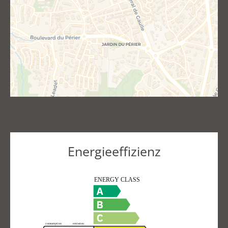
Energieeffizienz