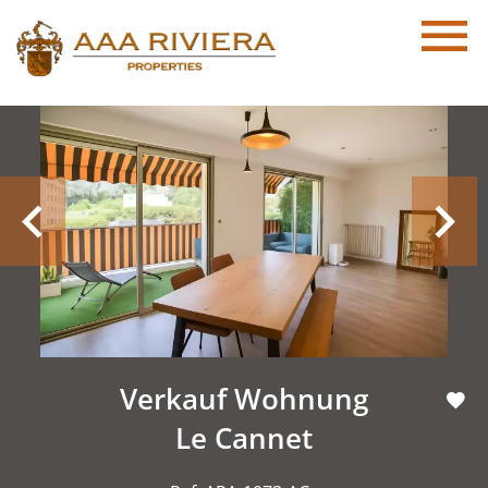
Verkauf Wohnung
Le Cannet