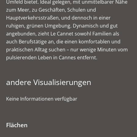
Umfeld bietet. Ideal gelegen, mit unmittelbarer Nähe
zum Meer, zu Geschäften, Schulen und
Hauptverkehrsstraßen, und dennoch in einer
ruhigen, grünen Umgebung. Dynamisch und gut
angebunden, zieht Le Cannet sowohl Familien als
auch Berufstätige an, die einen komfortablen und
praktischen Alltag suchen – nur wenige Minuten vom
pulsierenden Leben in Cannes entfernt.
andere Visualisierungen
Keine Informationen verfügbar
Flächen