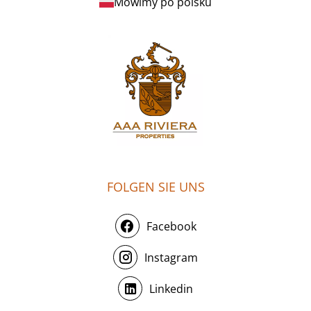
Mówimy po polsku
FOLGEN SIE UNS
Facebook
Instagram
Linkedin