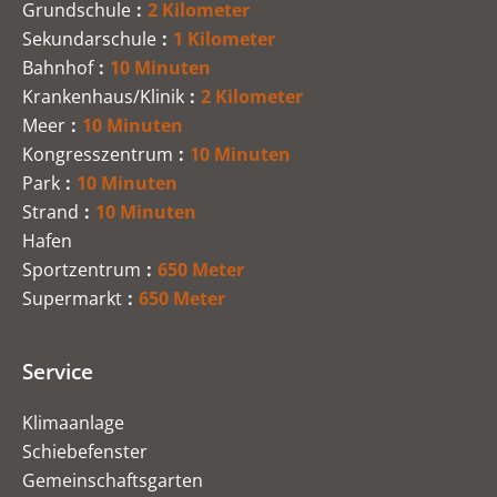
Grundschule
2 Kilometer
Sekundarschule
1 Kilometer
Bahnhof
10 Minuten
Krankenhaus/Klinik
2 Kilometer
Meer
10 Minuten
Kongresszentrum
10 Minuten
Park
10 Minuten
Strand
10 Minuten
Hafen
Sportzentrum
650 Meter
Supermarkt
650 Meter
Service
Klimaanlage
Schiebefenster
Gemeinschaftsgarten