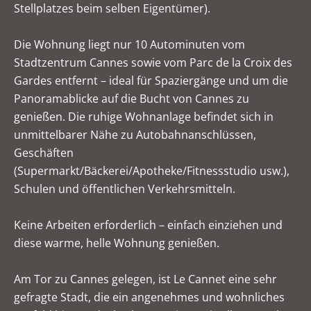
Stellplatzes beim selben Eigentümer).
Die Wohnung liegt nur 10 Autominuten vom
Stadtzentrum Cannes sowie vom Parc de la Croix des
Gardes entfernt – ideal für Spaziergänge und um die
Panoramablicke auf die Bucht von Cannes zu
genießen. Die ruhige Wohnanlage befindet sich in
unmittelbarer Nähe zu Autobahnanschlüssen,
Geschäften
(Supermarkt/Bäckerei/Apotheke/Fitnessstudio usw.),
Schulen und öffentlichen Verkehrsmitteln.
Keine Arbeiten erforderlich – einfach einziehen und
diese warme, helle Wohnung genießen.
Am Tor zu Cannes gelegen, ist Le Cannet eine sehr
gefragte Stadt, die ein angenehmes und wohnliches