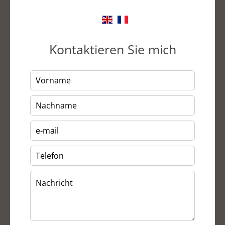
Kontaktieren Sie mich