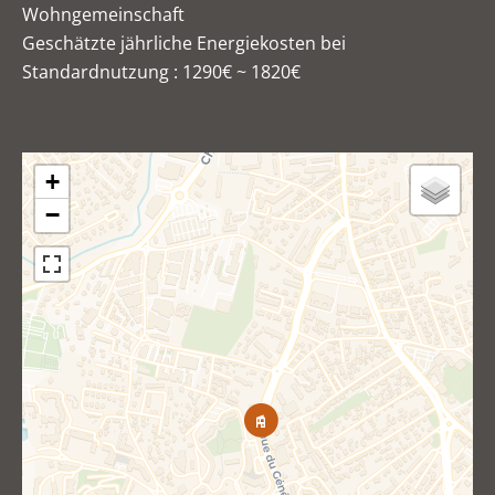
Wohngemeinschaft
Geschätzte jährliche Energiekosten bei
Standardnutzung : 1290€ ~ 1820€
+
−