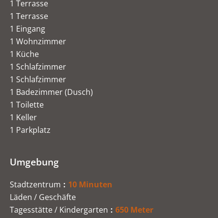
1 Terrasse
1 Terrasse
1 Eingang
1 Wohnzimmer
1 Küche
1 Schlafzimmer
1 Schlafzimmer
1 Badezimmer (Dusch)
1 Toilette
1 Keller
1 Parkplatz
Umgebung
Stadtzentrum
10 Minuten
Läden / Geschäfte
Tagesstätte / Kindergarten
650 Meter