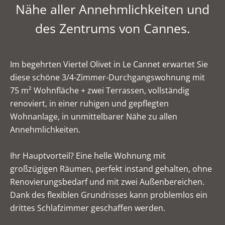
Nähe aller Annehmlichkeiten und
des Zentrums von Cannes.
Im begehrten Viertel Olivet in Le Cannet erwartet Sie
diese schöne 3/4-Zimmer-Durchgangswohnung mit
75 m² Wohnfläche + zwei Terrassen, vollständig
renoviert, in einer ruhigen und gepflegten
Wohnanlage, in unmittelbarer Nähe zu allen
Annehmlichkeiten.
Ihr Hauptvorteil? Eine helle Wohnung mit
großzügigen Räumen, perfekt instand gehalten, ohne
Renovierungsbedarf und mit zwei Außenbereichen.
Dank des flexiblen Grundrisses kann problemlos ein
drittes Schlafzimmer geschaffen werden.