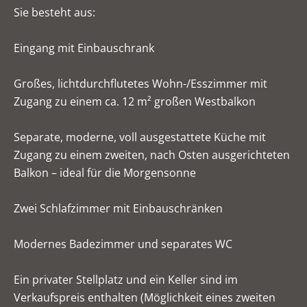
Sie besteht aus:
Eingang mit Einbauschrank
Großes, lichtdurchflutetes Wohn-/Esszimmer mit
Zugang zu einem ca. 12 m² großen Westbalkon
Separate, moderne, voll ausgestattete Küche mit
Zugang zu einem zweiten, nach Osten ausgerichteten
Balkon – ideal für die Morgensonne
Zwei Schlafzimmer mit Einbauschränken
Modernes Badezimmer und separates WC
Ein privater Stellplatz und ein Keller sind im
Verkaufspreis enthalten (Möglichkeit eines zweiten