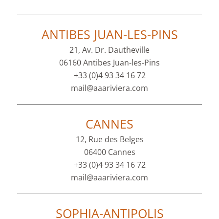
ANTIBES JUAN-LES-PINS
21, Av. Dr. Dautheville
06160 Antibes Juan-les-Pins
+33 (0)4 93 34 16 72
mail@aaariviera.com
CANNES
12, Rue des Belges
06400 Cannes
+33 (0)4 93 34 16 72
mail@aaariviera.com
SOPHIA-ANTIPOLIS