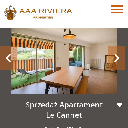
Sprzedaż Apartament
Le Cannet