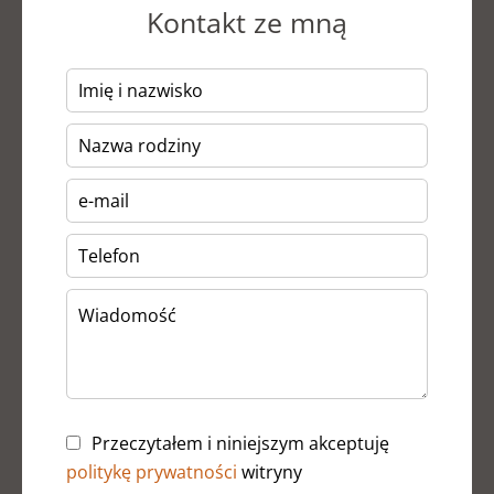
Kontakt ze mną
Przeczytałem i niniejszym akceptuję
politykę prywatności
witryny