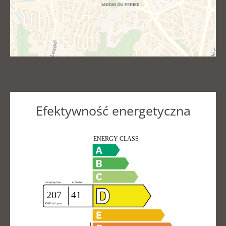
Efektywność energetyczna