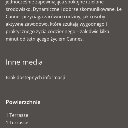
jednocześnie zapewniająca spokojne i zielone
środowisko. Dynamiczne i dobrze skomunikowane, Le
Cannet przyciąga zarówno rodziny, jak i osoby
aktywne zawodowo, które szukają wygodnego i
praktycznego życia codziennego – zaledwie kilka
minut od tętniącego życiem Cannes.
Inne media
Brak dostępnych informacji
Powierzchnie
1 Terrasse
1 Terrasse