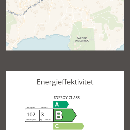
Energieffektivitet