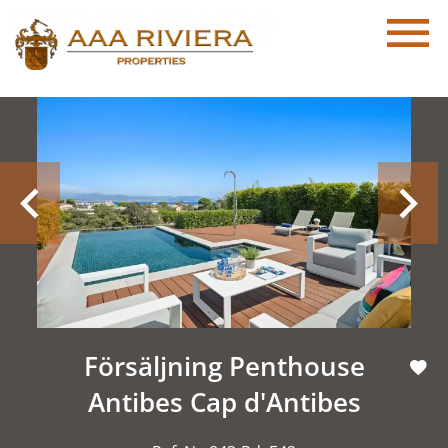
Försäljning Penthouse
Antibes Cap d'Antibes