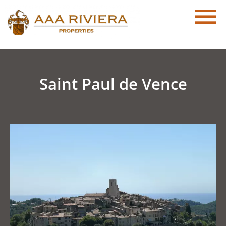
Saint Paul de Vence