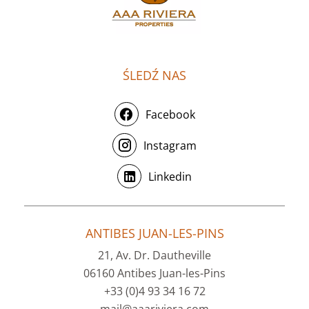
ŚLEDŹ NAS
Facebook
Instagram
Linkedin
ANTIBES JUAN-LES-PINS
21, Av. Dr. Dautheville
06160 Antibes Juan-les-Pins
+33 (0)4 93 34 16 72