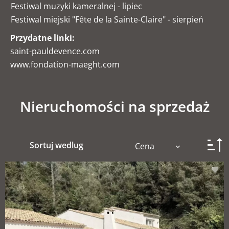
Festiwal muzyki kameralnej - lipiec
Festiwal miejski "Fête de la Sainte-Claire" - sierpień
Przydatne linki:
saint-pauldevence.com
www.fondation-maeght.com
Nieruchomości na sprzedaż
Sortuj wedlug
Cena