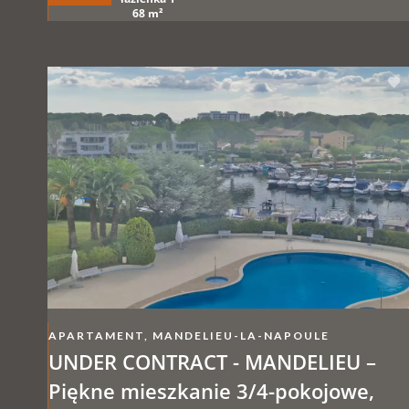
68 m²
APARTAMENT, MANDELIEU-LA-NAPOULE
UNDER CONTRACT - MANDELIEU –
Piękne mieszkanie 3/4-pokojowe,