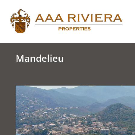
Mandelieu