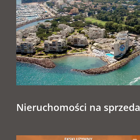
Nieruchomości na sprzeda
EKSKLUZYWNY