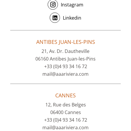
Instagram
Linkedin
ANTIBES JUAN-LES-PINS
21, Av. Dr. Dautheville
06160 Antibes Juan-les-Pins
+33 (0)4 93 34 16 72
mail@aaariviera.com
CANNES
12, Rue des Belges
06400 Cannes
+33 (0)4 93 34 16 72
mail@aaariviera.com