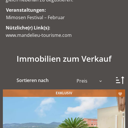
Veranstaltungen:
Mimosen Festival – Februar
Nützliche(r) Link(s):
www.mandelieu-tourisme.com
Immobilien zum Verkauf
Sortieren nach
Preis
EXKLUSIV