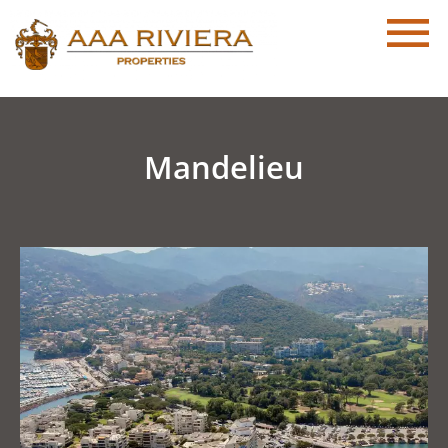
Mandelieu