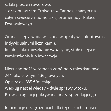
szlaki piesze i rowerowe;
* oraz bulwarem Croisette w Cannes, znanym na
całym świecie z nadmorskiej promenady i Pałacu
Festiwalowego.
Zimna i ciepła woda wliczona w opłaty wspólnotowe (z
indywidualnymi licznikami).
Idealne jako mieszkanie wakacyjne, stałe miejsce
zamieszkania lub inwestycja.
Nieruchomość w ramach wspólnoty mieszkaniowej:
244 lokale, w tym 136 głównych.
Opłaty: ok. 385 €/miesiąc.
Według naszej wiedzy – dwie sprawy w toku.
Prowizja agencji pokrywana przez sprzedającego.
Informacje o zagrożeniach dla tej nieruchomości