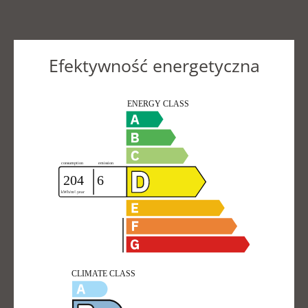
Efektywność energetyczna