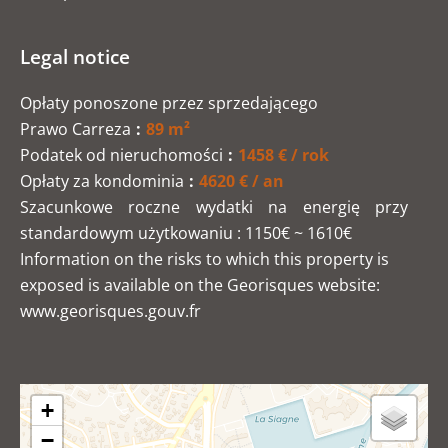
Legal notice
Opłaty ponoszone przez sprzedającego
Prawo Carreza
89 m²
Podatek od nieruchomości
1458 € / rok
Opłaty za kondominia
4620 € / an
Szacunkowe roczne wydatki na energię przy
standardowym użytkowaniu : 1150€ ~ 1610€
Information on the risks to which this property is
exposed is available on the Georisques website:
www.georisques.gouv.fr
+
−