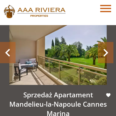
Sprzedaż Apartament
Mandelieu-la-Napoule Cannes
Marina