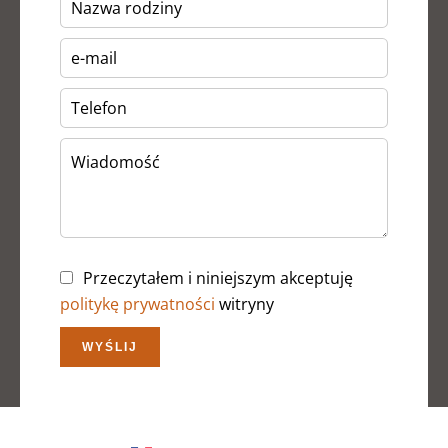
Przeczytałem i niniejszym akceptuję
politykę prywatności
witryny
WYŚLIJ