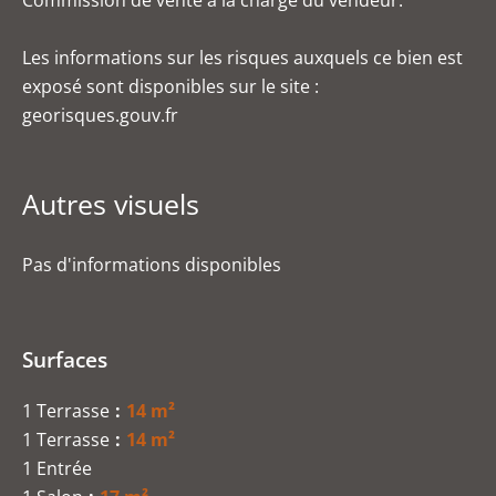
Commission de vente à la charge du vendeur.
Les informations sur les risques auxquels ce bien est
exposé sont disponibles sur le site :
georisques.gouv.fr
Autres visuels
Pas d'informations disponibles
Surfaces
1 Terrasse
14 m²
1 Terrasse
14 m²
1 Entrée