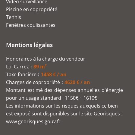
Vidéo surveillance
Piscine en copropriété
Tennis
Fenêtres coulissantes
Mentions légales
Honoraires à la charge du vendeur
Loi Carrez
89 m²
Taxe foncière
1458 € / an
Charges de copropriété
4620 € / an
Montant estimé des dépenses annuelles d'énergie
pour un usage standard : 1150€ ~ 1610€
Les informations sur les risques auxquels ce bien
est exposé sont disponibles sur le site Géorisques :
www.georisques.gouv.fr