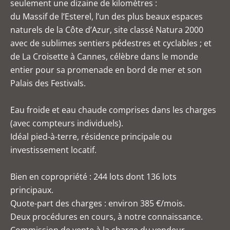
seulement une dizaine de kilomètres :
du Massif de l’Esterel, l’un des plus beaux espaces
naturels de la Côte d’Azur, site classé Natura 2000
avec de sublimes sentiers pédestres et cyclables ; et
de La Croisette à Cannes, célèbre dans le monde
entier pour sa promenade en bord de mer et son
Palais des Festivals.
Eau froide et eau chaude comprises dans les charges
(avec compteurs individuels).
Idéal pied-à-terre, résidence principale ou
investissement locatif.
Bien en copropriété : 244 lots dont 136 lots
principaux.
Quote-part des charges : environ 385 €/mois.
Deux procédures en cours, à notre connaissance.