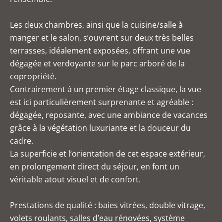
Les deux chambres, ainsi que la cuisine/salle à
manger et le salon, s’ouvrent sur deux très belles
terrasses, idéalement exposées, offrant une vue
dégagée et verdoyante sur le parc arboré de la
copropriété.
Contrairement à un premier étage classique, la vue
est ici particulièrement surprenante et agréable :
dégagée, reposante, avec une ambiance de vacances
grâce à la végétation luxuriante et la douceur du
cadre.
La superficie et l’orientation de cet espace extérieur,
en prolongement direct du séjour, en font un
véritable atout visuel et de confort.
Prestations de qualité : baies vitrées, double vitrage,
volets roulants, salles d’eau rénovées, système