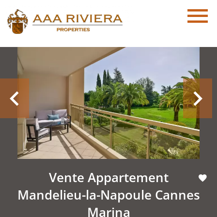
Vente Appartement
Mandelieu-la-Napoule Cannes
Marina