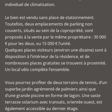
individuel de climatisation.
Le bien est vendu sans place de stationnement.
Toutefois, deux emplacements de parking non
couverts, situés au sein de la copropriété, sont
proposés à la vente par le même propriétaire : 30 000
€ pour les deux, ou 15 000 € l’unité.
Quelques places visiteurs (environ une dizaine) sont à
disposition à l’intérieur de la résidence, et de
nombreuses places gratuites se trouvent à proximité.
Un local vélo complète l’ensemble.
Vous pourrez profiter de deux terrains de tennis, d’un
superbe jardin agrémenté de palmiers ainsi que
d’une grande piscine en forme de lagon. Une vaste
terrasse solarium avec transats, orientée ouest, est
également accessible au dernier étage.