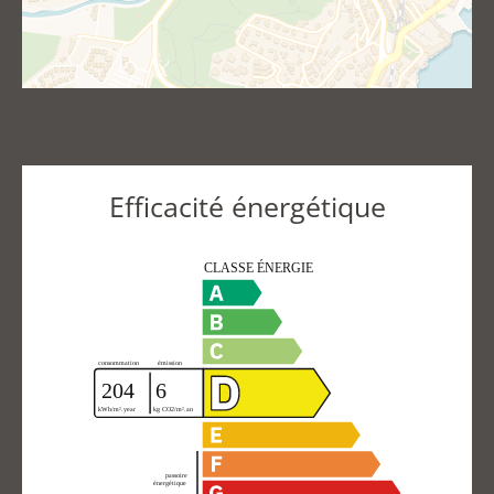
Efficacité énergétique