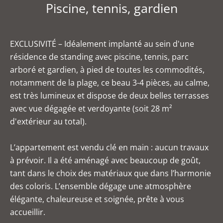
Piscine, tennis, gardien
EXCLUSIVITÉ – Idéalement implanté au sein d'une
résidence de standing avec piscine, tennis, parc
arboré et gardien, à pied de toutes les commodités,
notamment de la plage, ce beau 3-4 pièces, au calme,
est très lumineux et dispose de deux belles terrasses
avec vue dégagée et verdoyante (soit 28 m²
d'extérieur au total).
L’appartement est vendu clé en main : aucun travaux
à prévoir. Il a été aménagé avec beaucoup de goût,
tant dans le choix des matériaux que dans l’harmonie
des coloris. L’ensemble dégage une atmosphère
élégante, chaleureuse et soignée, prête à vous
accueillir.