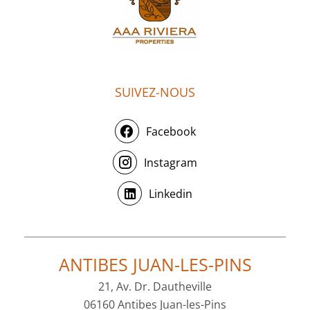
SUIVEZ-NOUS
Facebook
Instagram
Linkedin
ANTIBES JUAN-LES-PINS
21, Av. Dr. Dautheville
06160 Antibes Juan-les-Pins