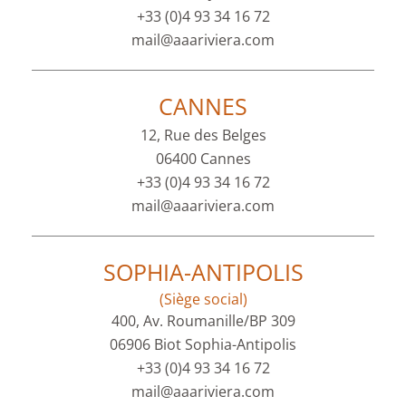
+33 (0)4 93 34 16 72
mail@aaariviera.com
CANNES
12, Rue des Belges
06400 Cannes
+33 (0)4 93 34 16 72
mail@aaariviera.com
SOPHIA-ANTIPOLIS
(Siège social)
400, Av. Roumanille/BP 309
06906 Biot Sophia-Antipolis
+33 (0)4 93 34 16 72
mail@aaariviera.com