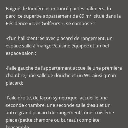
Baigné de lumière et entouré par les palmiers du
parc, ce superbe appartement de 89 m², situé dans la
Résidence « Des Golfeurs », se compose :
-d’un hall d’entrée avec placard de rangement, un
espace salle à manger/cuisine équipée et un bel
espace salon ;
-l’aile gauche de l’appartement accueille une première
chambre, une salle de douche et un WC ainsi qu'un
placard;
-l’aile droite, de façon symétrique, accueille une
seconde chambre, une seconde salle d’eau et un
autre grand placard de rangement ; une troisième
pièce (petite chambre ou bureau) complète
l’ensemble.