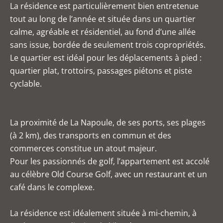
La résidence est particulièrement bien entretenue
tout au long de l’année et située dans un quartier
calme, agréable et résidentiel, au fond d’une allée
sans issue, bordée de seulement trois copropriétés.
Le quartier est idéal pour les déplacements à pied :
quartier plat, trottoirs, passages piétons et piste
cyclable.
La proximité de La Napoule, de ses ports, ses plages
(à 2 km), des transports en commun et des
commerces constitue un atout majeur.
Pour les passionnés de golf, l’appartement est accolé
au célèbre Old Course Golf, avec un restaurant et un
café dans le complexe.
La résidence est idéalement située à mi-chemin, à