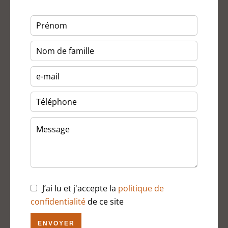
J’ai lu et j'accepte la
politique de
confidentialité
de ce site
ENVOYER