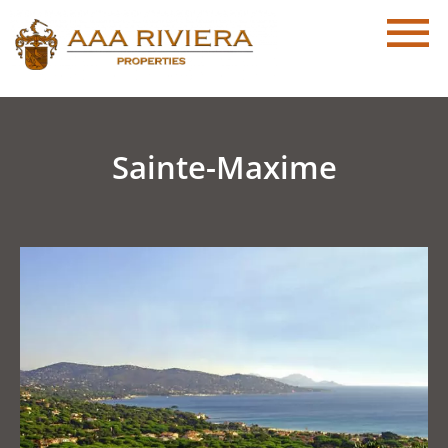
Sainte-Maxime