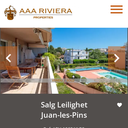
Salg Leilighet
Juan-les-Pins