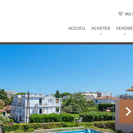
MA 
ACCUEIL
ACHETER
VENDRE