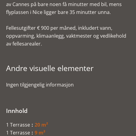
av Cannes på bare noen få minutter med bil, mens
flyplassen i Nice ligger bare 35 minutter unna.
Fellesutgifter € 900 per måned, inkludert vann,
oppvarming, klimaanlegg, vaktmester og vedlikehold
av fellesarealer.
Andre visuelle elementer
Ingen tilgjengelig informasjon
Innhold
1 Terrasse
20 m²
1 Terrasse
9 m²