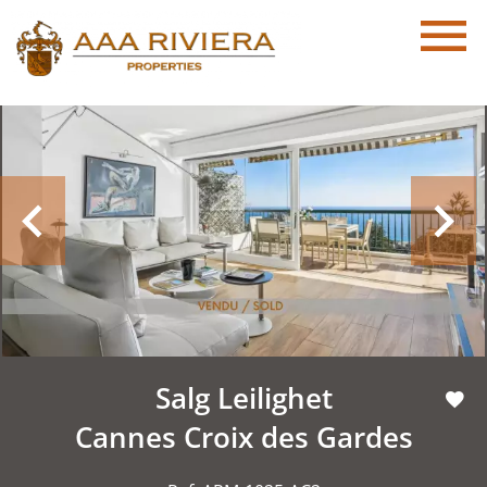
Salg Leilighet
Cannes Croix des Gardes