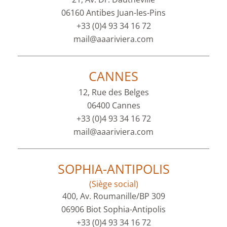
06160 Antibes Juan-les-Pins
+33 (0)4 93 34 16 72
mail@aaariviera.com
CANNES
12, Rue des Belges
06400 Cannes
+33 (0)4 93 34 16 72
mail@aaariviera.com
SOPHIA-ANTIPOLIS
(Siège social)
400, Av. Roumanille/BP 309
06906 Biot Sophia-Antipolis
+33 (0)4 93 34 16 72