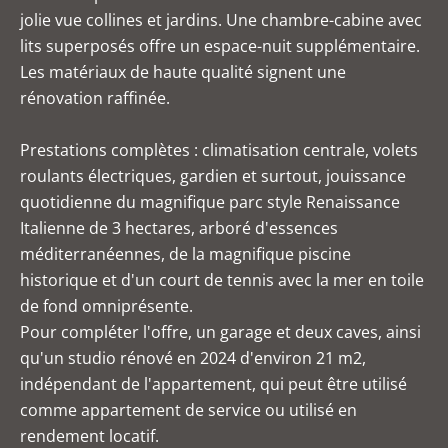
jolie vue collines et jardins. Une chambre-cabine avec
lits superposés offre un espace-nuit supplémentaire.
Les matériaux de haute qualité signent une
rénovation raffinée.
Prestations complètes : climatisation centrale, volets
roulants électriques, gardien et surtout, jouissance
quotidienne du magnifique parc style Renaissance
Italienne de 3 hectares, arboré d'essences
méditerranéennes, de la magnifique piscine
historique et d'un court de tennis avec la mer en toile
de fond omniprésente.
Pour compléter l'offre, un garage et deux caves, ainsi
qu'un studio rénové en 2024 d'environ 21 m2,
indépendant de l'appartement, qui peut être utilisé
comme appartement de service ou utilisé en
rendement locatif.