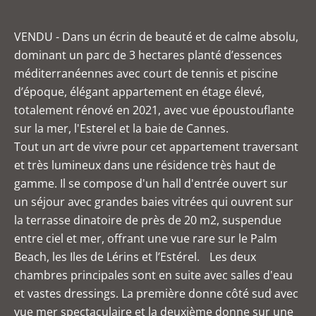
VENDU - Dans un écrin de beauté et de calme absolu,
dominant un parc de 3 hectares planté d’essences
méditerranéennes avec court de tennis et piscine
d’époque, élégant appartement en étage élevé,
totalement rénové en 2021, avec vue époustouflante
sur la mer, l'Esterel et la baie de Cannes.
Tout un art de vivre pour cet appartement traversant
et très lumineux dans une résidence très haut de
gamme. Il se compose d'un hall d'entrée ouvert sur
un séjour avec grandes baies vitrées qui ouvrent sur
la terrasse dinatoire de près de 20 m2, suspendue
entre ciel et mer, offrant une vue rare sur le Palm
Beach, les Iles de Lérins et l’Estérel. Les deux
chambres principales sont en suite avec salles d'eau
et vastes dressings. La première donne côté sud avec
vue mer spectaculaire et la deuxième donne sur une