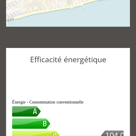
Efficacité énergétique
Énergie - Consommation conventionnelle
104.05