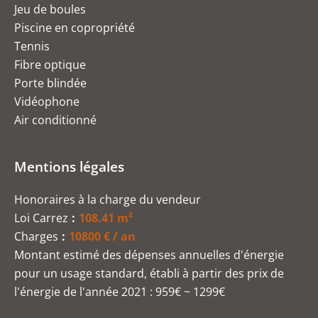
Jeu de boules
Piscine en copropriété
Tennis
Fibre optique
Porte blindée
Vidéophone
Air conditionné
Mentions légales
Honoraires à la charge du vendeur
Loi Carrez
108.41 m²
Charges
10800 € / an
Montant estimé des dépenses annuelles d'énergie
pour un usage standard, établi à partir des prix de
l'énergie de l'année 2021 : 959€ ~ 1299€