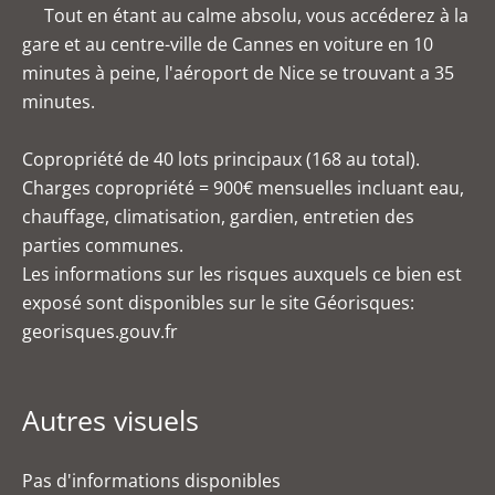
Tout en étant au calme absolu, vous accéderez à la
gare et au centre-ville de Cannes en voiture en 10
minutes à peine, l'aéroport de Nice se trouvant a 35
minutes.
Copropriété de 40 lots principaux (168 au total).
Charges copropriété = 900€ mensuelles incluant eau,
chauffage, climatisation, gardien, entretien des
parties communes.
Les informations sur les risques auxquels ce bien est
exposé sont disponibles sur le site Géorisques:
georisques.gouv.fr
Autres visuels
Pas d'informations disponibles