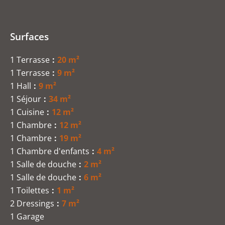
Surfaces
1 Terrasse
20 m²
1 Terrasse
9 m²
1 Hall
9 m²
1 Séjour
34 m²
1 Cuisine
12 m²
1 Chambre
12 m²
1 Chambre
19 m²
1 Chambre d'enfants
4 m²
1 Salle de douche
2 m²
1 Salle de douche
6 m²
1 Toilettes
1 m²
2 Dressings
7 m²
1 Garage