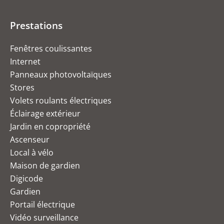
Prestations
Fenêtres coulissantes
Internet
Panneaux photovoltaïques
Stores
Volets roulants électriques
Éclairage extérieur
Jardin en copropriété
Ascenseur
Local à vélo
Maison de gardien
Digicode
Gardien
Portail électrique
Vidéo surveillance