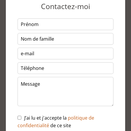
Contactez-moi
J’ai lu et j'accepte la
politique de
confidentialité
de ce site