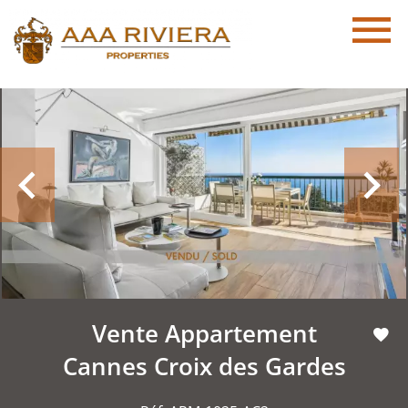
Vente Appartement
Cannes Croix des Gardes