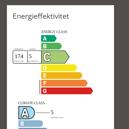
Energieffektivitet