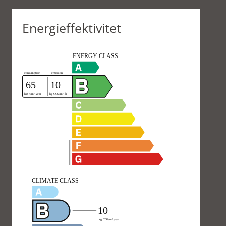
Energieffektivitet