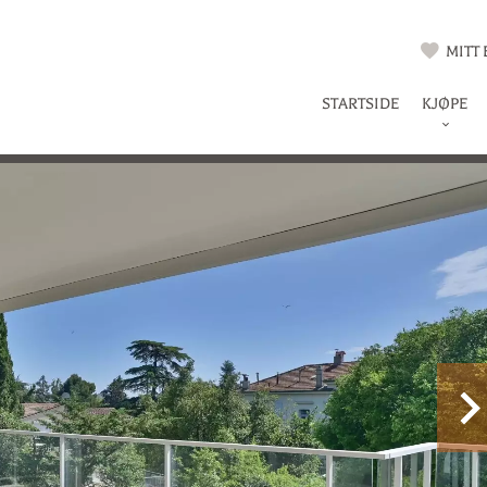
MITT
STARTSIDE
KJØPE