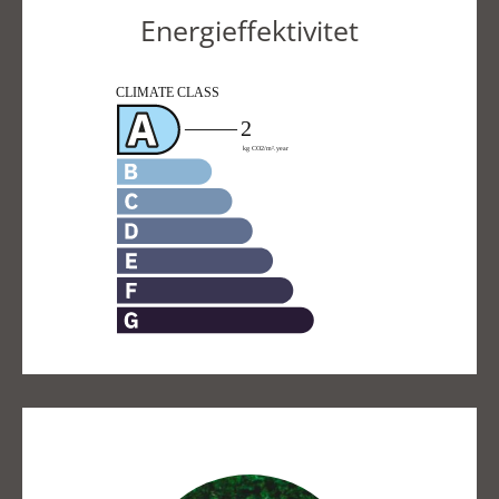
Energieffektivitet