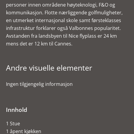
personer innen områdene høyteknologi, F&O og
kommunikasjon. Flotte nærliggende golfmuligheter,
en utmerket internasjonal skole samt førsteklasses
infrastruktur forklarer også Valbonnes popularitet.
Avstanden fra landsbyen til Nice flyplass er 24 km
mens det er 12 km til Cannes.
Andre visuelle elementer
Ingen tilgjengelig informasjon
Innhold
1 Stue
1 åpent kjøkken