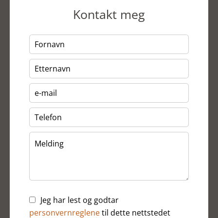
Kontakt meg
Jeg har lest og godtar
personvernreglene
til dette nettstedet