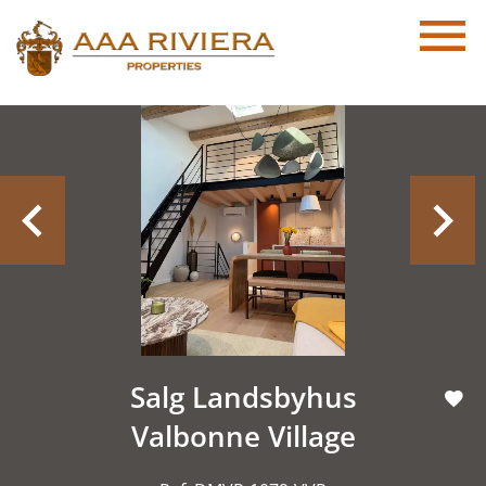
Salg Landsbyhus
Valbonne Village