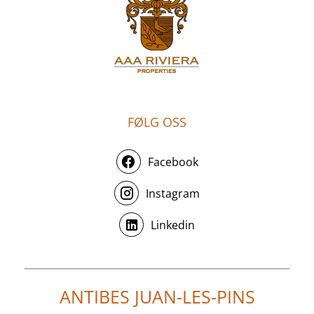
FØLG OSS
Facebook
Instagram
Linkedin
ANTIBES JUAN-LES-PINS