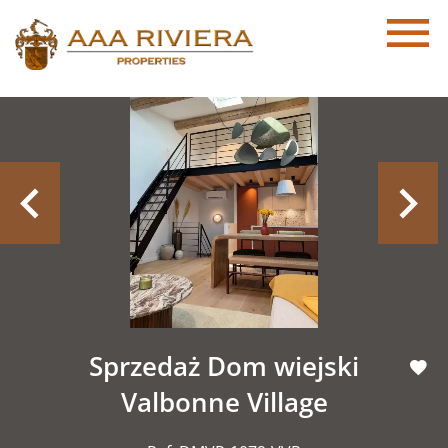
Sprzedaż Dom wiejski
Valbonne Village