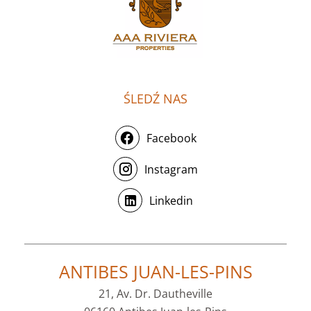
ŚLEDŹ NAS
Facebook
Instagram
Linkedin
ANTIBES JUAN-LES-PINS
21, Av. Dr. Dautheville