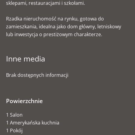
sklepami, restauracjami i szkołami.
Rzadka nieruchomość na rynku, gotowa do
zamieszkania, idealna jako dom główny, letniskowy
lub inwestycja o prestiżowym charakterze.
Inne media
Brak dostępnych informacji
Powierzchnie
1 Salon
1 Amerykańska kuchnia
1 Pokój