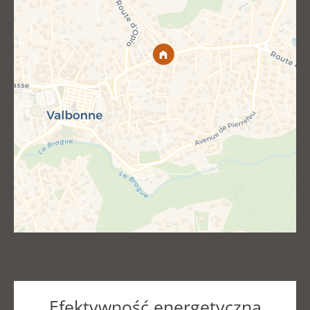
Efektywność energetyczna