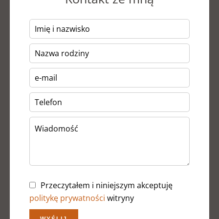
Przeczytałem i niniejszym akceptuję
politykę prywatności
witryny