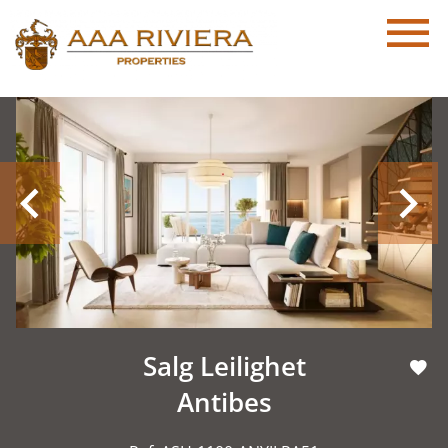
Salg Leilighet
Antibes