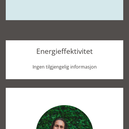
Energieffektivitet
Ingen tilgjengelig informasjon