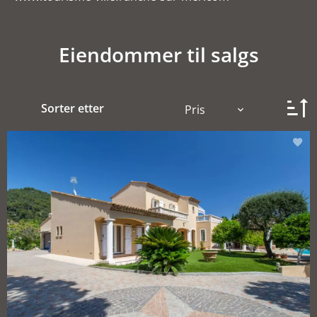
Eiendommer til salgs
Sorter etter
Pris