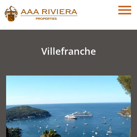
Villefranche