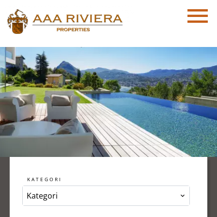
KATEGORI
Kategori