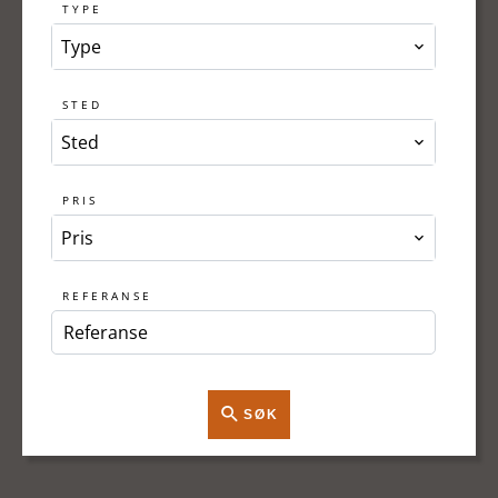
TYPE
Type
STED
Sted
PRIS
Pris
REFERANSE
SØK