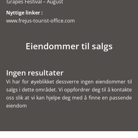
Grapes Festival – August
Nyttige linker :
www.frejus-tourist-office.com
Eiendommer til salgs
Ingen resultater
Vi har for øyeblikket dessverre ingen eiendommer til
salgs i dette området. Vi oppfordrer deg til å kontakte
oss slik at vi kan hjelpe deg med å finne en passende
eiendom