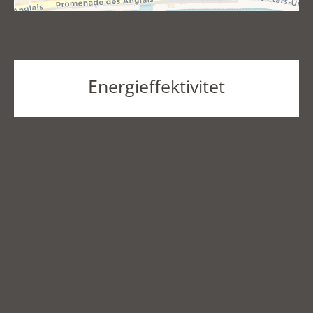
Energieffektivitet