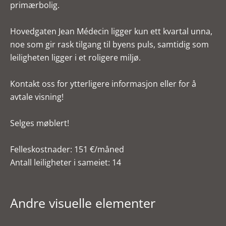
primærbolig.
Hovedgaten Jean Médecin ligger kun ett kvartal unna,
noe som gir rask tilgang til byens puls, samtidig som
leiligheten ligger i et roligere miljø.
Kontakt oss for ytterligere informasjon eller for å
avtale visning!
Selges møblert!
Felleskostnader: 151 €/måned
Antall leiligheter i sameiet: 14
Andre visuelle elementer