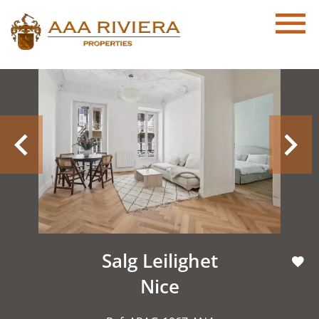
Salg Leilighet
Nice