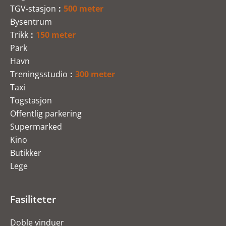
TGV-stasjon
500 meter
Bysentrum
Trikk
150 meter
Park
Havn
Treningsstudio
300 meter
Taxi
Togstasjon
Offentlig parkering
Supermarked
Kino
Butikker
Lege
Fasiliteter
Doble vinduer