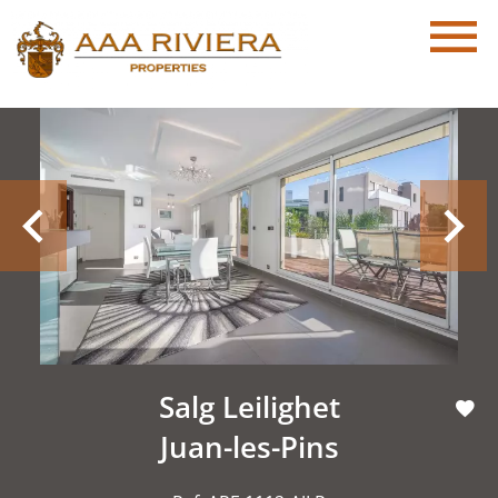
Salg Leilighet
Juan-les-Pins