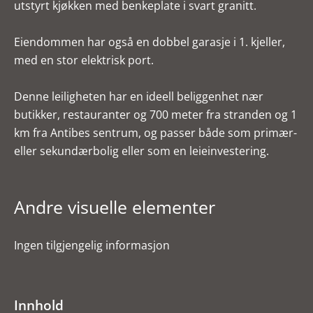
utstyrt kjøkken med benkeplate i svart granitt.
Eiendommen har også en dobbel garasje i 1. kjeller,
med en stor elektrisk port.
Denne leiligheten har en ideell beliggenhet nær
butikker, restauranter og 700 meter fra stranden og 1
km fra Antibes sentrum, og passer både som primær-
eller sekundærbolig eller som en leieinvestering.
Andre visuelle elementer
Ingen tilgjengelig informasjon
Innhold