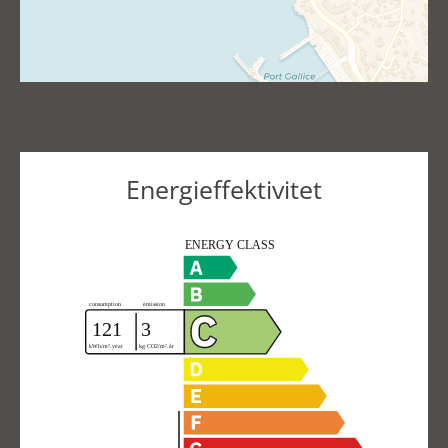
Energieffektivitet