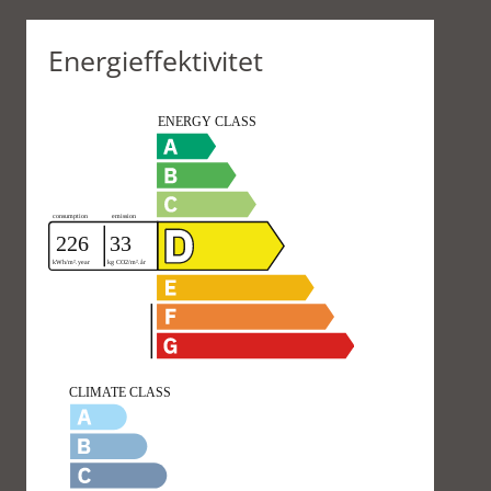
Energieffektivitet