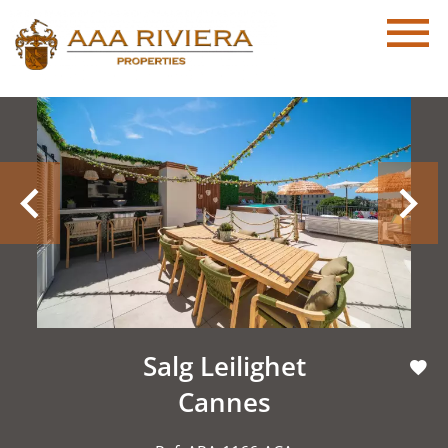
Salg Leilighet
Cannes