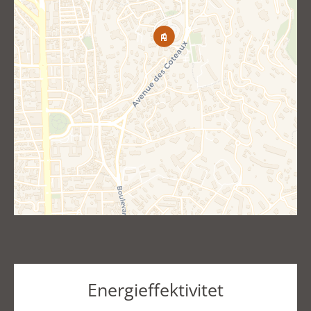
Energieffektivitet