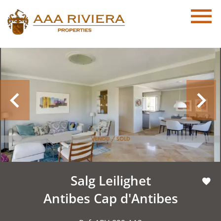
Salg Leilighet
Antibes Cap d'Antibes