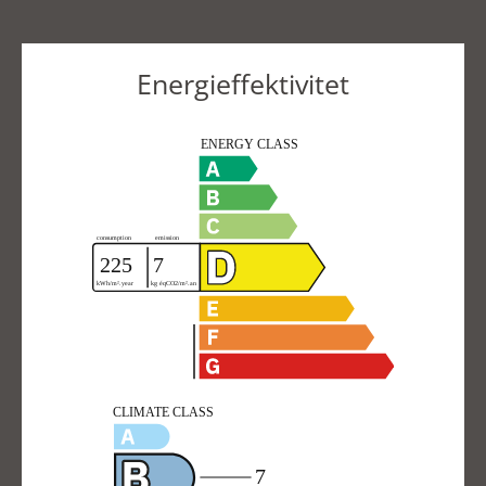
Energieffektivitet