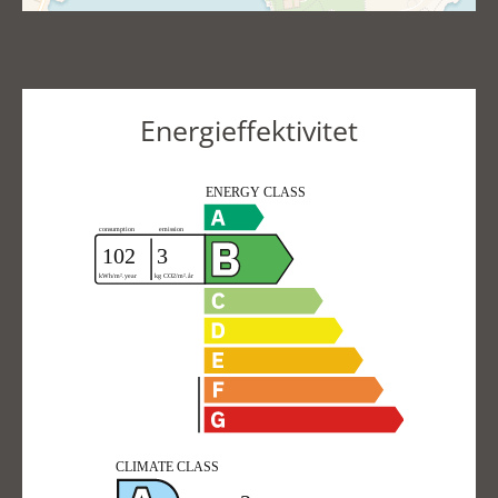
Energieffektivitet