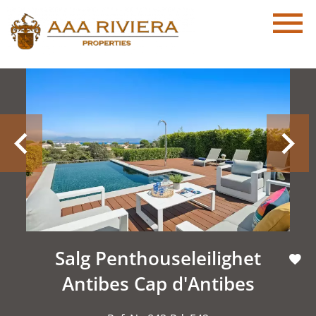
Salg Penthouseleilighet
Antibes Cap d'Antibes