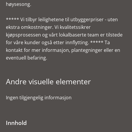
høysesong.
***** Vi tilbyr leilighetene til utbyggerpriser - uten
ekstra omkostninger. Vi kvalitetssikrer
kjøpsprosessen og vårt lokalbaserte team er tilstede
for våre kunder også etter innflytting. ***** Ta
kontakt for mer informasjon, plantegninger eller en
eventuell befaring.
Andre visuelle elementer
Ingen tilgjengelig informasjon
Innhold