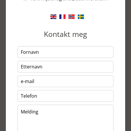
Kontakt meg