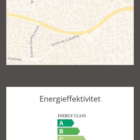
Energieffektivitet