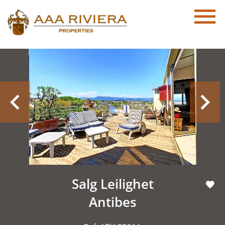
Salg Leilighet
Antibes