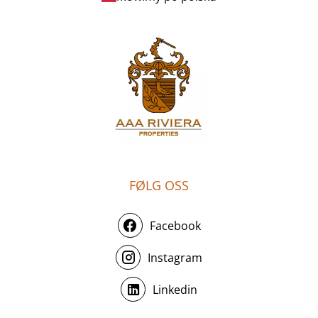
FØLG OSS
Facebook
Instagram
Linkedin