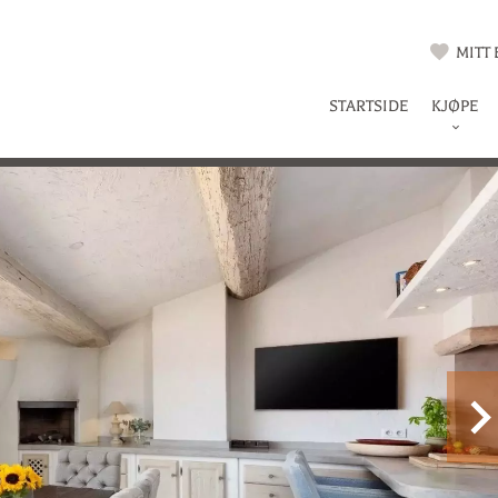
MITT
STARTSIDE
KJØPE