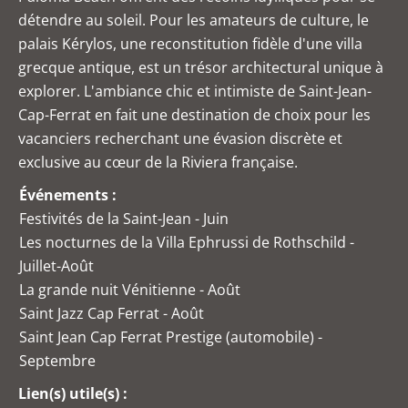
détendre au soleil. Pour les amateurs de culture, le
palais Kérylos, une reconstitution fidèle d'une villa
grecque antique, est un trésor architectural unique à
explorer. L'ambiance chic et intimiste de Saint-Jean-
Cap-Ferrat en fait une destination de choix pour les
vacanciers recherchant une évasion discrète et
exclusive au cœur de la Riviera française.
Événements :
Festivités de la Saint-Jean - Juin
Les nocturnes de la Villa Ephrussi de Rothschild -
Juillet-Août
La grande nuit Vénitienne - Août
Saint Jazz Cap Ferrat - Août
Saint Jean Cap Ferrat Prestige (automobile) -
Septembre
Lien(s) utile(s) :