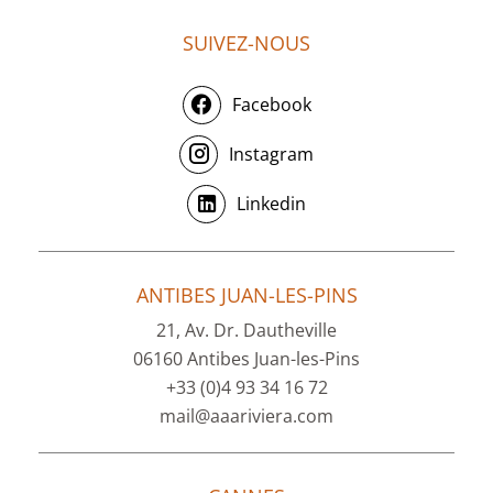
SUIVEZ-NOUS
Facebook
Instagram
Linkedin
ANTIBES JUAN-LES-PINS
21, Av. Dr. Dautheville
06160 Antibes Juan-les-Pins
+33 (0)4 93 34 16 72
mail@aaariviera.com