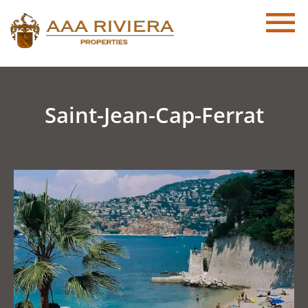
Saint-Jean-Cap-Ferrat