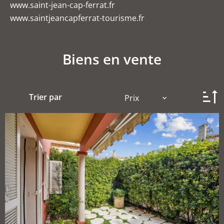
www.saint-jean-cap-ferrat.fr
www.saintjeancapferrat-tourisme.fr
Biens en vente
Trier par
Prix