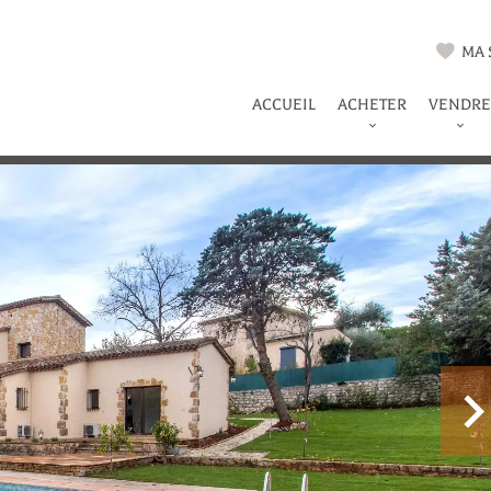
MA 
ACCUEIL
ACHETER
VENDRE