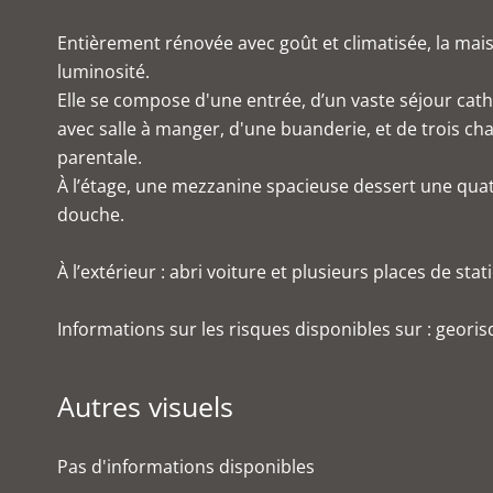
Entièrement rénovée avec goût et climatisée, la ma
luminosité.
Elle se compose d'une entrée, d’un vaste séjour cat
avec salle à manger, d'une buanderie, et de trois ch
parentale.
À l’étage, une mezzanine spacieuse dessert une qua
douche.
À l’extérieur : abri voiture et plusieurs places de st
Informations sur les risques disponibles sur : georis
Autres visuels
Pas d'informations disponibles