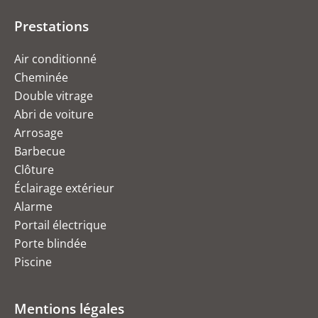
Prestations
Air conditionné
Cheminée
Double vitrage
Abri de voiture
Arrosage
Barbecue
Clôture
Éclairage extérieur
Alarme
Portail électrique
Porte blindée
Piscine
Mentions légales