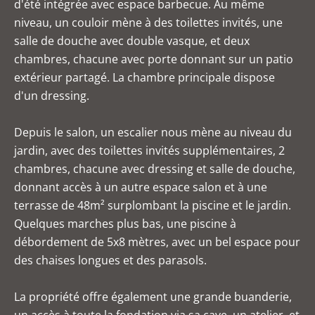
d'été intégrée avec espace barbecue. Au même
niveau, un couloir mène à des toilettes invités, une
salle de douche avec double vasque, et deux
chambres, chacune avec porte donnant sur un patio
extérieur partagé. La chambre principale dispose
d'un dressing.
Depuis le salon, un escalier nous mène au niveau du
jardin, avec des toilettes invités supplémentaires, 2
chambres, chacune avec dressing et salle de douche,
donnant accès à un autre espace salon et à une
terrasse de 48m² surplombant la piscine et le jardin.
Quelques marches plus bas, une piscine à
débordement de 5x8 mètres, avec un bel espace pour
des chaises longues et des parasols.
La propriété offre également une grande buanderie,