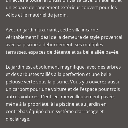
un accès à toute la fondation via sa cave, un atelier, et
un espace de rangement extérieur couvert pour les
vélos et le matériel de jardin.
Avec un jardin luxuriant , cette villa incarne
véritablement l'idéal de la demeure de style provençal
avec sa piscine à débordement, ses multiples
terrasses, espaces de détente et sa belle allée pavée.
Le jardin est absolument magnifique, avec des arbres
et des arbustes taillés à la perfection et une belle
pelouse verte sous la piscine. Vous y trouverez aussi
un carport pour une voiture et de l'espace pour trois
autres voitures. L'entrée, merveilleusement pavée,
mène à la propriété, à la piscine et au jardin en
contrebas équipé d'un système d'arrosage et
d'éclairage.