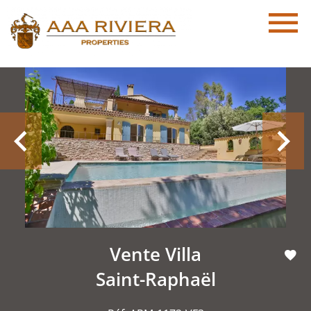
Vente Villa
Saint-Raphaël