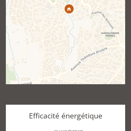
Efficacité énergétique