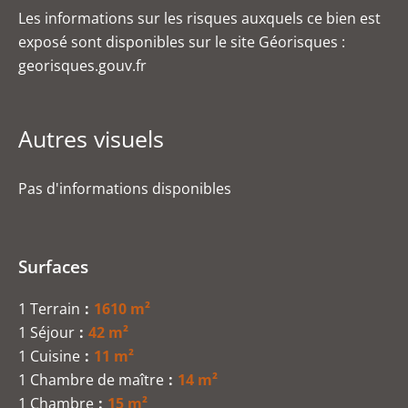
Les informations sur les risques auxquels ce bien est
exposé sont disponibles sur le site Géorisques :
georisques.gouv.fr
Autres visuels
Pas d'informations disponibles
Surfaces
1 Terrain
1610 m²
1 Séjour
42 m²
1 Cuisine
11 m²
1 Chambre de maître
14 m²
1 Chambre
15 m²