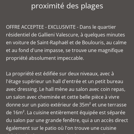
proximité des plages
OFFRE ACCEPTEE - EXCLUSIVITE - Dans le quartier
résidentiel de Gallieni Valescure, à quelques minutes
en voiture de Saint-Raphaël et de Boulouris, au calme
et au fond d'une impasse, se trouve une magnifique
propriété absolument impeccable.
La propriété est édifiée sur deux niveaux, avec à
l'étage supérieur un hall d'entrée et un petit bureau
avec dressing. Le hall mène au salon avec coin repas,
un salon avec cheminée et cette belle pièce à vivre
donne sur un patio extérieur de 35m² et une terrasse
de 16m². La cuisine entièrement équipée est séparée
du salon par une grande fenêtre, qui a un accès direct
également sur le patio où l'on trouve une cuisine