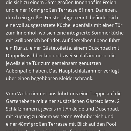
die sich zu einem 35m² großen Innenhof im Freien
und einer 16m² großen Terrasse öffnen. Daneben,
durch ein großes Fenster abgetrennt, befindet sich
eine voll ausgestattete Küche, ebenfalls mit einer Tür
zum Innenhof, wo sich eine integrierte Sommerküche
mit Grillbereich befindet. Auf derselben Ebene führt
ein Flur zu einer Gästetoilette, einem Duschbad mit
Doppelwaschbecken und zwei Schlafzimmern, die
jeweils eine Tür zum gemeinsam genutzten
Außenpatio haben. Das Hauptschlafzimmer verfügt
über einen begehbaren Kleiderschrank.
Vom Wohnzimmer aus führt uns eine Treppe auf die
Gartenebene mit einer zusätzlichen Gästetoilette, 2
Schlafzimmern, jeweils mit Ankleide und Duschbad,
mit Zugang zu einem weiteren Wohnbereich und
einer 48m² großen Terrasse mit Blick auf den Pool