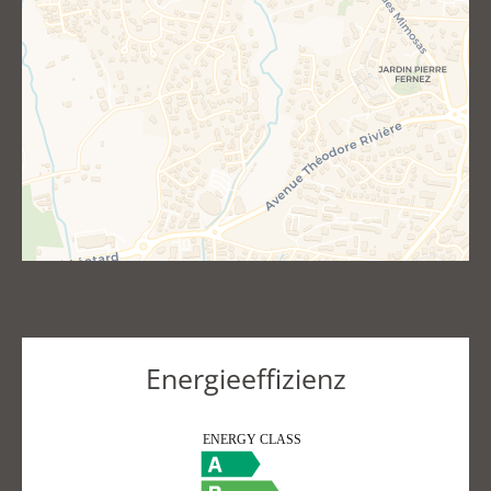
Energieeffizienz