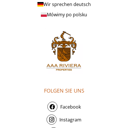
Wir sprechen deutsch
Mówimy po polsku
FOLGEN SIE UNS
Facebook
Instagram