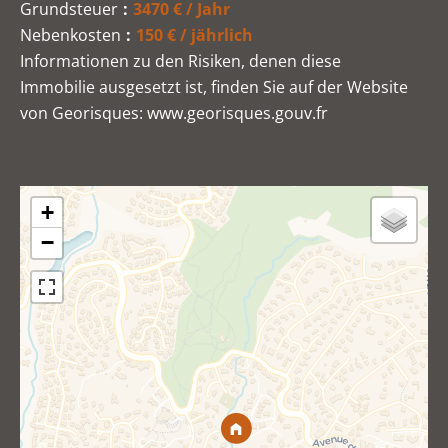
Grundsteuer
3470 € / Jahr
Nebenkosten
150 € / jährlich
Informationen zu den Risiken, denen diese
Immobilie ausgesetzt ist, finden Sie auf der Website
von Georisques: www.georisques.gouv.fr
+
−