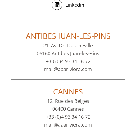
Linkedin
ANTIBES JUAN-LES-PINS
21, Av. Dr. Dautheville
06160 Antibes Juan-les-Pins
+33 (0)4 93 34 16 72
mail@aaariviera.com
CANNES
12, Rue des Belges
06400 Cannes
+33 (0)4 93 34 16 72
mail@aaariviera.com