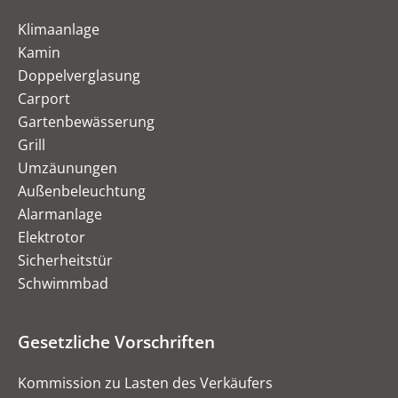
Klimaanlage
Kamin
Doppelverglasung
Carport
Gartenbewässerung
Grill
Umzäunungen
Außenbeleuchtung
Alarmanlage
Elektrotor
Sicherheitstür
Schwimmbad
Gesetzliche Vorschriften
Kommission zu Lasten des Verkäufers