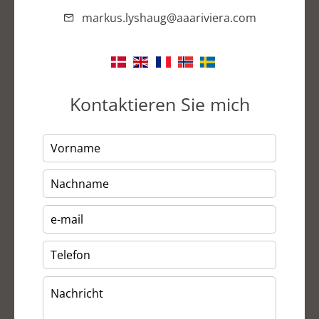
markus.lyshaug@aaariviera.com
Kontaktieren Sie mich