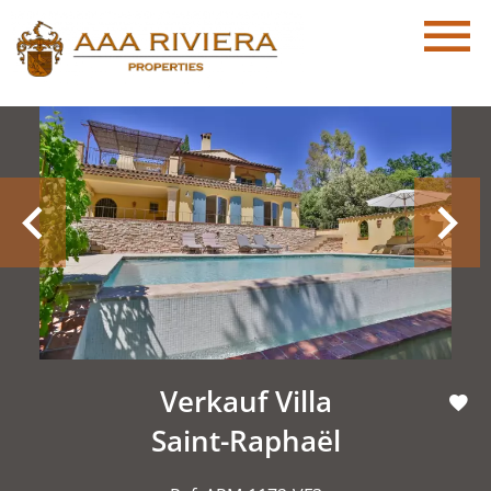
Verkauf Villa
Saint-Raphaël