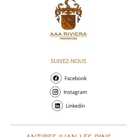
SUIVEZ-NOUS
Facebook
Instagram
Linkedin