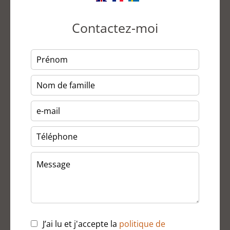
Contactez-moi
J’ai lu et j'accepte la
politique de