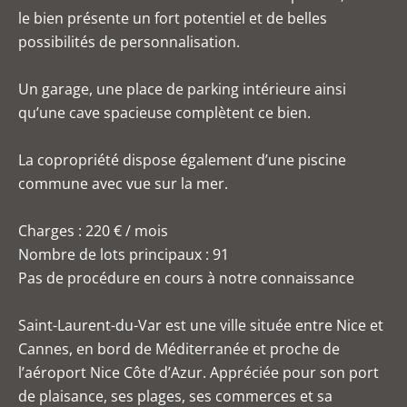
le bien présente un fort potentiel et de belles
possibilités de personnalisation.
Un garage, une place de parking intérieure ainsi
qu’une cave spacieuse complètent ce bien.
La copropriété dispose également d’une piscine
commune avec vue sur la mer.
Charges : 220 € / mois
Nombre de lots principaux : 91
Pas de procédure en cours à notre connaissance
Saint-Laurent-du-Var est une ville située entre Nice et
Cannes, en bord de Méditerranée et proche de
l’aéroport Nice Côte d’Azur. Appréciée pour son port
de plaisance, ses plages, ses commerces et sa