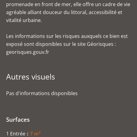
promenade en front de mer, elle offre un cadre de vie
agréable alliant douceur du littoral, accessibilité et
vitalité urbaine.
Les informations sur les risques auxquels ce bien est
exposé sont disponibles sur le site Géorisques :
georisques.gouv.fr
Autres visuels
Pas d'informations disponibles
Surfaces
1 Entrée
7 m²