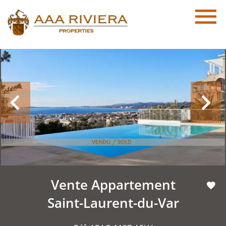
Vente Appartement
Saint-Laurent-du-Var