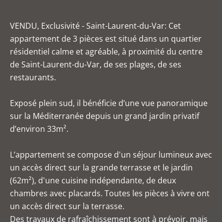
VENDU, Exclusivité - Saint-Laurent-du-Var: Cet
appartement de 3 pièces est situé dans un quartier
résidentiel calme et agréable, à proximité du centre
de Saint-Laurent-du-Var, de ses plages, de ses
restaurants.
Exposé plein sud, il bénéficie d’une vue panoramique
sur la Méditerranée depuis un grand jardin privatif
d’environ 33m².
L’appartement se compose d'un séjour lumineux avec
un accès direct sur la grande terrasse et le jardin
(62m²), d'une cuisine indépendante, de deux
chambres avec placards. Toutes les pièces à vivre ont
un accès direct sur la terrasse.
Des travaux de rafraîchissement sont à prévoir, mais