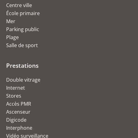
Centre ville
École primaire
Mer
Parking public
Plage
Salle de sport
Prestations
Double vitrage
Internet
Stores
Accès PMR
Ascenseur
Digicode
Interphone
Vidéo surveillance