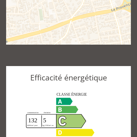
Efficacité énergétique