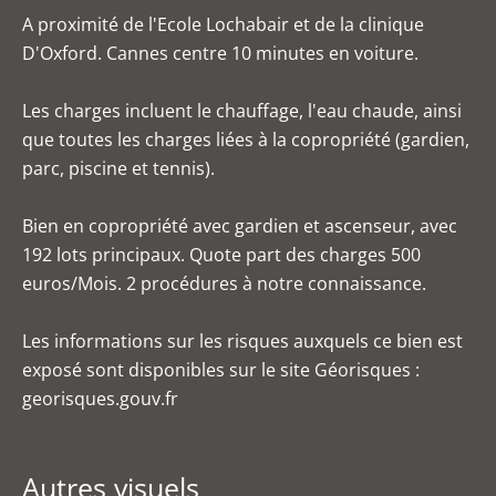
A proximité de l'Ecole Lochabair et de la clinique
D'Oxford. Cannes centre 10 minutes en voiture.
Les charges incluent le chauffage, l'eau chaude, ainsi
que toutes les charges liées à la copropriété (gardien,
parc, piscine et tennis).
Bien en copropriété avec gardien et ascenseur, avec
192 lots principaux. Quote part des charges 500
euros/Mois. 2 procédures à notre connaissance.
Les informations sur les risques auxquels ce bien est
exposé sont disponibles sur le site Géorisques :
georisques.gouv.fr
Autres visuels