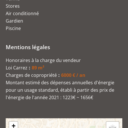
Stores
Air conditionné
Gardien
Piscine
Mentions légales
Honoraires à la charge du vendeur
Loi Carrez
89 m²
Charges de copropriété
6000 € / an
Montant estimé des dépenses annuelles d'énergie
pour un usage standard, établi à partir des prix de
l'énergie de l'année 2021 : 1223€ ~ 1656€
+