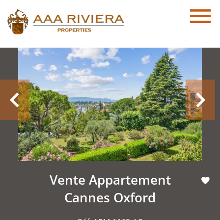
Vente Appartement
Cannes Oxford