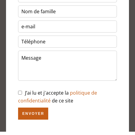
J’ai lu et j'accepte la
politique de
confidentialité
de ce site
ENVOYER