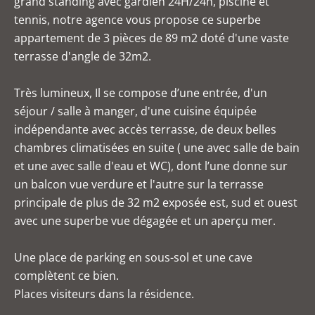
grand standing avec gardien 24H/24h, piscine et
tennis, notre agence vous propose ce superbe
appartement de 3 pièces de 89 m2 doté d'une vaste
terrasse d'angle de 32m2.
Très lumineux, Il se compose d’une entrée, d'un
séjour / salle à manger, d'une cuisine équipée
indépendante avec accès terrasse, de deux belles
chambres climatisées en suite ( une avec salle de bain
et une avec salle d'eau et WC), dont l’une donne sur
un balcon vue verdure et l'autre sur la terrasse
principale de plus de 32 m2 exposée est, sud et ouest
avec une superbe vue dégagée et un aperçu mer.
Une place de parking en sous-sol et une cave
complètent ce bien.
Places visiteurs dans la résidence.