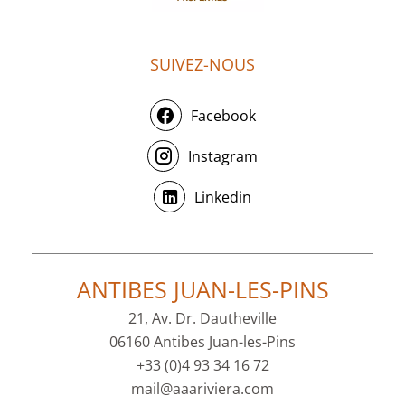
SUIVEZ-NOUS
Facebook
Instagram
Linkedin
ANTIBES JUAN-LES-PINS
21, Av. Dr. Dautheville
06160 Antibes Juan-les-Pins
+33 (0)4 93 34 16 72
mail@aaariviera.com