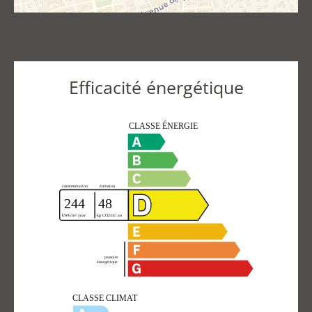
Efficacité énergétique