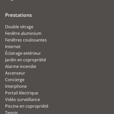
Prestations
Double vitrage
Fenêtre aluminium
Fenêtres coulissantes
Internet
Éclairage extérieur
Jardin en copropriété
Alarme incendie
Ascenseur
Concierge
Interphone
Portail électrique
Vidéo surveillance
Piscine en copropriété
Tennis