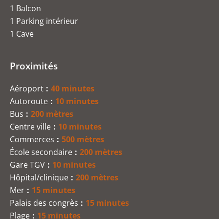
1 Balcon
1 Parking intérieur
1 Cave
Proximités
Aéroport
40 minutes
Autoroute
10 minutes
Bus
200 mètres
Centre ville
10 minutes
Commerces
500 mètres
École secondaire
200 mètres
Gare TGV
10 minutes
Hôpital/clinique
200 mètres
Mer
15 minutes
Palais des congrès
15 minutes
Plage
15 minutes