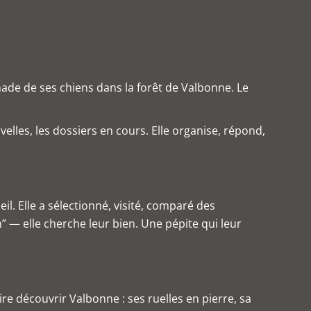
ade de ses chiens dans la forêt de Valbonne. Le
velles, les dossiers en cours. Elle organise, répond,
l. Elle a sélectionné, visité, comparé des
n” — elle cherche leur bien. Une pépite qui leur
re découvrir Valbonne : ses ruelles en pierre, sa