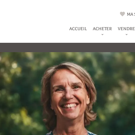
MA 
ACCUEIL
ACHETER
VENDRE