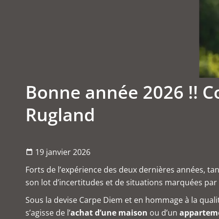
Bonne année 2026 !! 
Rugland
19 janvier 2026
Forts de l’expérience des deux dernières années, tan
son lot d’incertitudes et de situations marquées pa
Sous la devise Carpe Diem et en hommage à la qualité
s’agisse de l’
achat d’une maison
ou d’un
apparteme