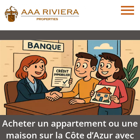
Acheter un appartement ou une
maison sur la Côte d’Azur avec