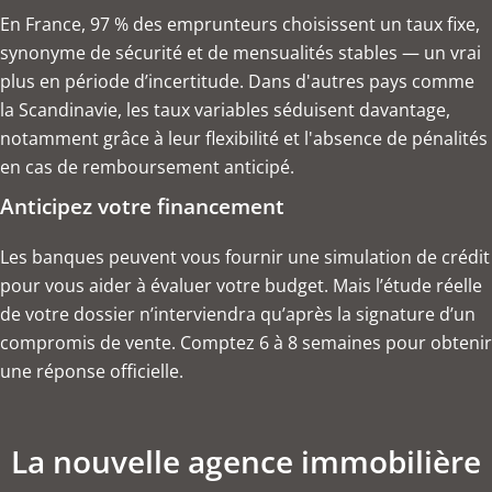
En France, 97 % des emprunteurs choisissent un taux fixe,
synonyme de sécurité et de mensualités stables — un vrai
plus en période d’incertitude. Dans d'autres pays comme
la Scandinavie, les taux variables séduisent davantage,
notamment grâce à leur flexibilité et l'absence de pénalités
en cas de remboursement anticipé.
Anticipez votre financement
Les banques peuvent vous fournir une simulation de crédit
pour vous aider à évaluer votre budget. Mais l’étude réelle
de votre dossier n’interviendra qu’après la signature d’un
compromis de vente. Comptez 6 à 8 semaines pour obtenir
une réponse officielle.
La nouvelle agence immobilière