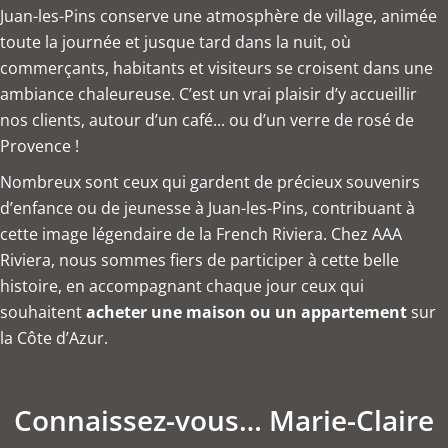
Juan-les-Pins conserve une atmosphère de village, animée
toute la journée et jusque tard dans la nuit, où
commerçants, habitants et visiteurs se croisent dans une
ambiance chaleureuse. C’est un vrai plaisir d’y accueillir
nos clients, autour d’un café... ou d’un verre de rosé de
Provence !
Nombreux sont ceux qui gardent de précieux souvenirs
d’enfance ou de jeunesse à Juan-les-Pins, contribuant à
cette image légendaire de la French Riviera. Chez AAA
Riviera, nous sommes fiers de participer à cette belle
histoire, en accompagnant chaque jour ceux qui
souhaitent
acheter une maison ou un appartement
sur
la Côte d’Azur.
Connaissez-vous… Marie-Claire