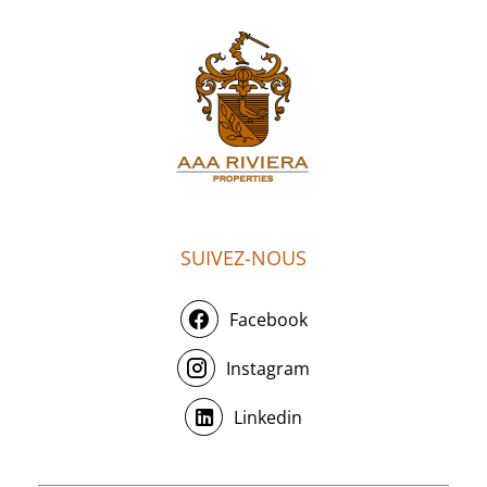
SUIVEZ-NOUS
Facebook
Instagram
Linkedin