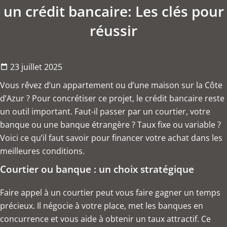
un crédit bancaire: Les clés pour
réussir
23 juillet 2025
Vous rêvez d’un appartement ou d’une maison sur la Côte
d’Azur ? Pour concrétiser ce projet, le crédit bancaire reste
un outil important. Faut-il passer par un courtier, votre
banque ou une banque étrangère ? Taux fixe ou variable ?
Voici ce qu’il faut savoir pour financer votre
achat
dans les
meilleures conditions.
Courtier ou banque : un choix stratégique
Faire appel à un courtier peut vous faire gagner un temps
précieux. Il négocie à votre place, met les banques en
concurrence et vous aide à obtenir un taux attractif. Ce