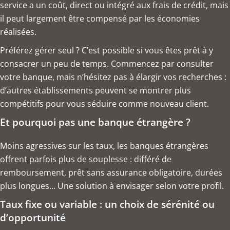
service a un coût, direct ou intégré aux frais de crédit, mais
il peut largement être compensé par les économies
réalisées.
Préférez gérer seul ? C’est possible si vous êtes prêt à y
consacrer un peu de temps. Commencez par consulter
votre banque, mais n’hésitez pas à élargir vos recherches :
d’autres établissements peuvent se montrer plus
compétitifs pour vous séduire comme nouveau client.
Et pourquoi pas une banque étrangère ?
Moins agressives sur les taux, les banques étrangères
offrent parfois plus de souplesse : différé de
remboursement, prêt sans assurance obligatoire, durées
plus longues... Une solution à envisager selon votre profil.
Taux fixe ou variable : un choix de sérénité ou
d’opportunité