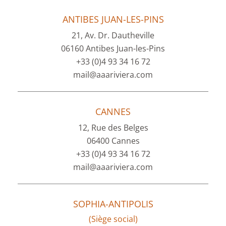
ANTIBES JUAN-LES-PINS
21, Av. Dr. Dautheville
06160 Antibes Juan-les-Pins
+33 (0)4 93 34 16 72
mail@aaariviera.com
CANNES
12, Rue des Belges
06400 Cannes
+33 (0)4 93 34 16 72
mail@aaariviera.com
SOPHIA-ANTIPOLIS
(Siège social)