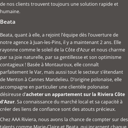
de nos clients trouvent toujours une solution rapide et
humaine.
Beata
Beata, quant à elle, a rejoint l’équipe dès l’ouverture de
notre agence à Juan-les-Pins, il y a maintenant 2 ans. Elle
rayonne comme le soleil de la Côte d’Azur et nous charme
par sa joie naturelle, par sa gentillesse et son optimisme
contagieux ! Basée à Montauroux, elle connaît
parfaitement le Var, mais aussi tout le secteur s’étendant
de Menton à Cannes Mandelieu. D’origine polonaise, elle
accompagne en particulier une clientèle polonaise
désireuse d’
acheter un appartement sur la Riviera Côte
d'Azur
. Sa connaissance du marché local et sa capacité à
créer des liens de confiance sont des atouts précieux.
Chez AAA Riviera, nous avons la chance de compter sur des
talents comme Marie-Claire et Beata, qui incarnent chaque