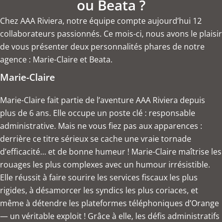
ou Beata ?
Chez AAA Riviera, notre équipe compte aujourd’hui 12
collaborateurs passionnés. Ce mois-ci, nous avons le plaisir
de vous présenter deux personnalités phares de notre
agence : Marie-Claire et Beata.
Marie-Claire
Marie-Claire fait partie de l’aventure AAA Riviera depuis
plus de 6 ans. Elle occupe un poste clé : responsable
administrative. Mais ne vous fiez pas aux apparences :
derrière ce titre sérieux se cache une vraie tornade
d’efficacité… et de bonne humeur ! Marie-Claire maîtrise les
rouages les plus complexes avec un humour irrésistible.
Elle réussit à faire sourire les services fiscaux les plus
rigides, à désamorcer les syndics les plus coriaces, et
même à détendre les plateformes téléphoniques d’Orange
— un véritable exploit ! Grâce à elle, les défis administratifs