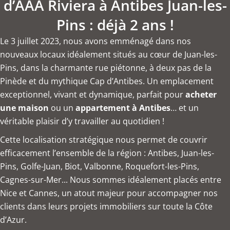
d’AAA Riviera à Antibes Juan-les-
Pins : déjà 2 ans !
Le 3 juillet 2023, nous avons emménagé dans nos
nouveaux locaux idéalement situés au cœur de Juan-les-
Pins, dans la charmante rue piétonne, à deux pas de la
Pinède et du mythique Cap d’Antibes. Un emplacement
exceptionnel, vivant et dynamique, parfait pour
acheter
une maison
ou un
appartement à Antibes
… et un
véritable plaisir d’y travailler au quotidien !
Cette localisation stratégique nous permet de couvrir
efficacement l’ensemble de la région : Antibes, Juan-les-
Pins, Golfe-Juan, Biot, Valbonne, Roquefort-les-Pins,
Cagnes-sur-Mer... Nous sommes idéalement placés entre
Nice et Cannes, un atout majeur pour accompagner nos
clients dans leurs projets immobiliers sur toute la Côte
d’Azur.