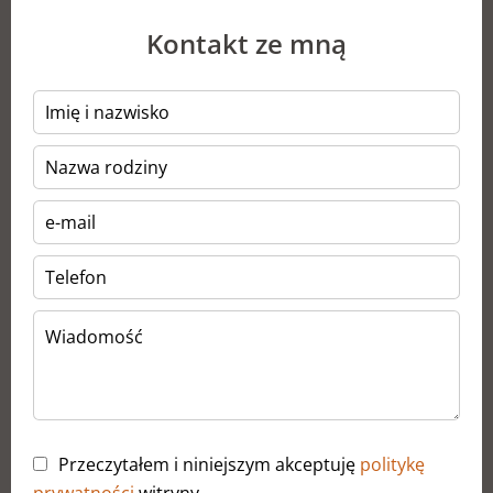
Kontakt ze mną
Przeczytałem i niniejszym akceptuję
politykę