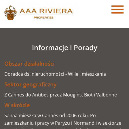
Informacje i Porady
Obszar działalności
Doradca ds. nieruchomości - Wille i mieszkania
Sektor geograficzny
Z Cannes do Antibes przez Mougins, Biot i Valbonne
W skrócie
Sanaa mieszka w Cannes od 2006 roku. Po
zamieszkaniu i pracy w Paryżu i Normandii w sektorze