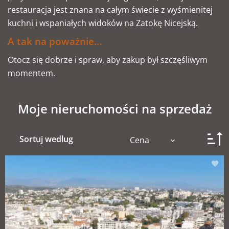
restauracja jest znana na całym świecie z wyśmienitej
kuchni i wspaniałych widoków na Zatokę Nicejską.
A tak na poważnie…
Otocz się dobrze i spraw, aby zakup był szczęśliwym
momentem.
Moje nieruchomości na sprzedaż
Sortuj wedlug
Cena