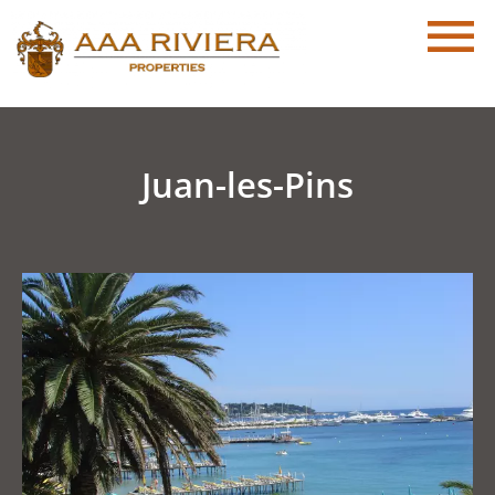
Juan-les-Pins