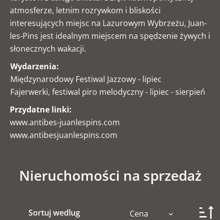
atmosferze, letnim rozrywkom i bliskości
interesujących miejsc na Lazurowym Wybrzeżu, Juan-
les-Pins jest idealnym miejscem na spędzenie żywych i
słonecznych wakacji.
Wydarzenia:
Międzynarodowy Festiwal Jazzowy - lipiec
Fajerwerki, festiwal piro melodyczny - lipiec - sierpień
Przydatne linki:
www.antibes-juanlespins.com
www.antibesjuanlespins.com
Nieruchomości na sprzedaż
Sortuj wedlug
Cena