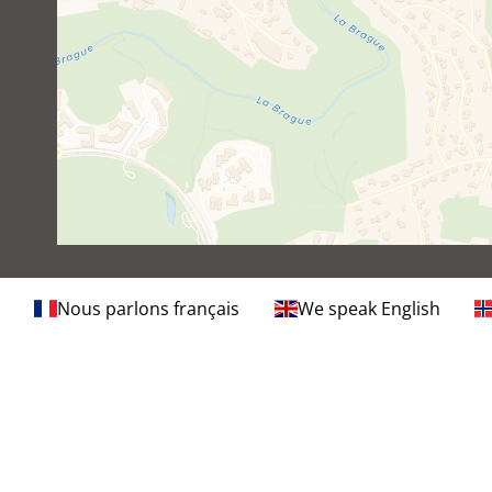
Nous parlons français
We speak English