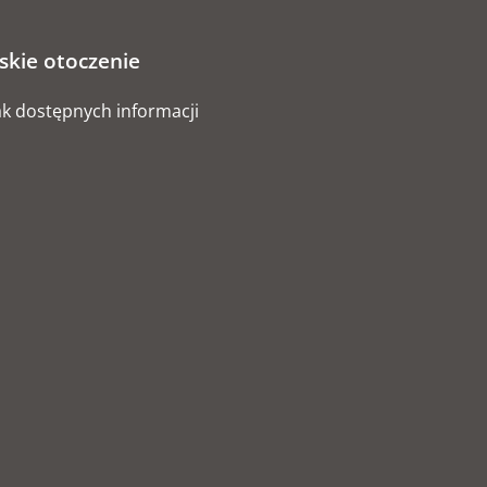
iskie otoczenie
k dostępnych informacji