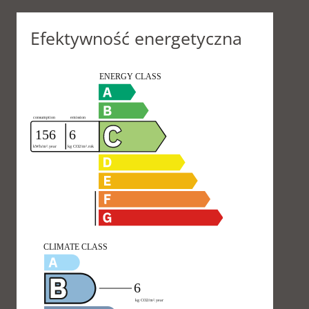
Efektywność energetyczna