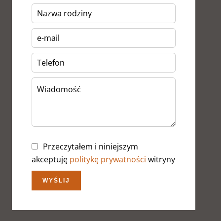
Przeczytałem i niniejszym
akceptuję
politykę prywatności
witryny
WYŚLIJ