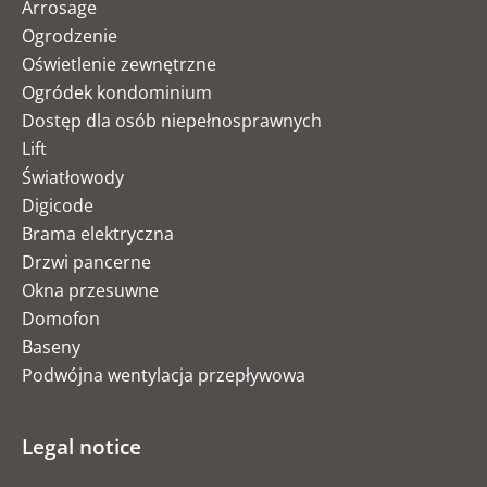
Arrosage
Ogrodzenie
Oświetlenie zewnętrzne
Ogródek kondominium
Dostęp dla osób niepełnosprawnych
Lift
Światłowody
Digicode
Brama elektryczna
Drzwi pancerne
Okna przesuwne
Domofon
Baseny
Podwójna wentylacja przepływowa
Legal notice