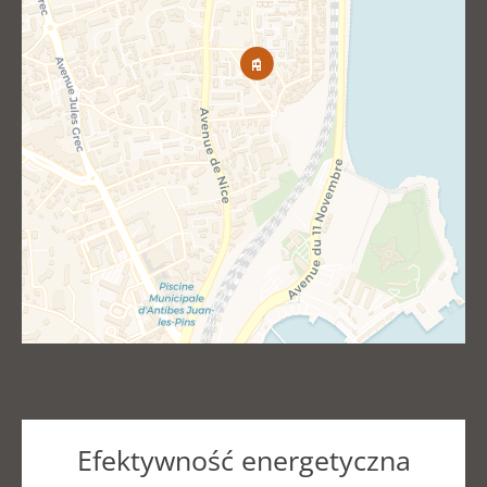
Efektywność energetyczna