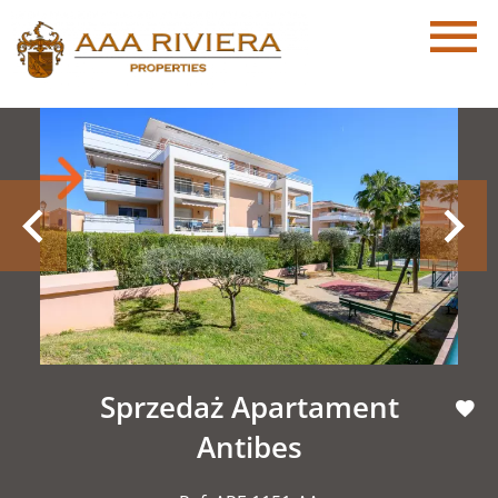
Sprzedaż Apartament
Antibes