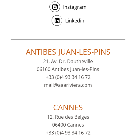
Instagram
Linkedin
ANTIBES JUAN-LES-PINS
21, Av. Dr. Dautheville
06160 Antibes Juan-les-Pins
+33 (0)4 93 34 16 72
mail@aaariviera.com
CANNES
12, Rue des Belges
06400 Cannes
+33 (0)4 93 34 16 72