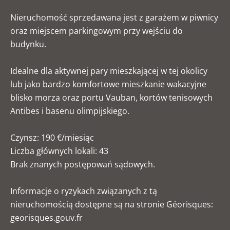
Nieruchomość sprzedawana jest z garażem w piwnicy
oraz miejscem parkingowym przy wejściu do
budynku.
Idealne dla aktywnej pary mieszkającej w tej okolicy
lub jako bardzo komfortowe mieszkanie wakacyjne
blisko morza oraz portu Vauban, kortów tenisowych
Antibes i basenu olimpijskiego.
Czynsz: 190 €/miesiąc
Liczba głównych lokali: 43
Brak znanych postępowań sądowych.
Informacje o ryzykach związanych z tą
nieruchomością dostępne są na stronie Géorisques:
georisques.gouv.fr