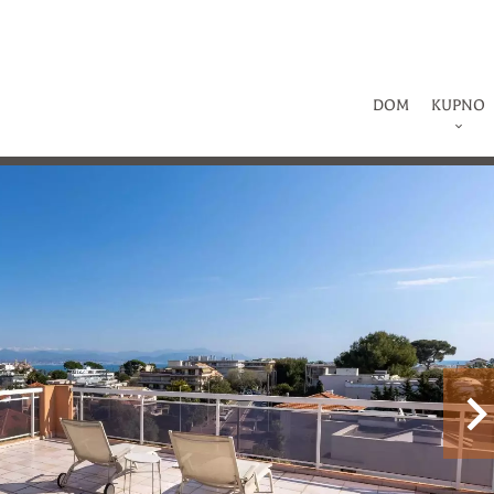
DOM
KUPNO