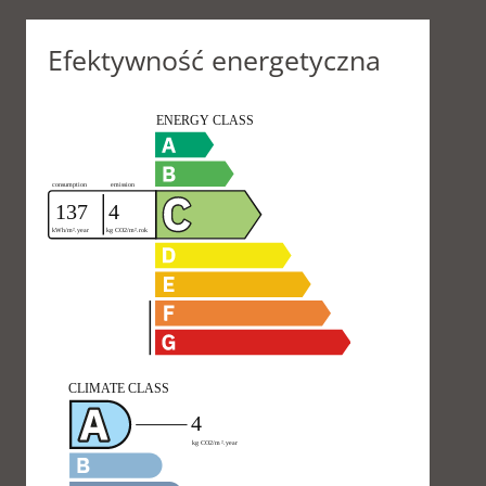
Efektywność energetyczna