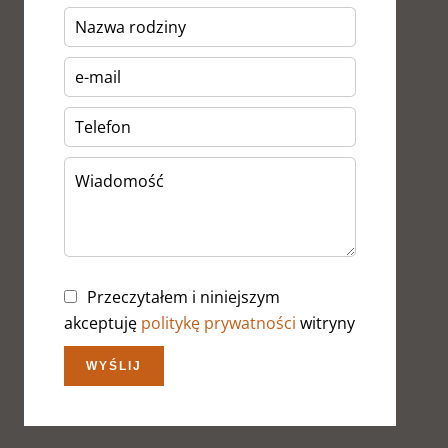
Przeczytałem i niniejszym
akceptuję
politykę prywatności
witryny
WYŚLIJ