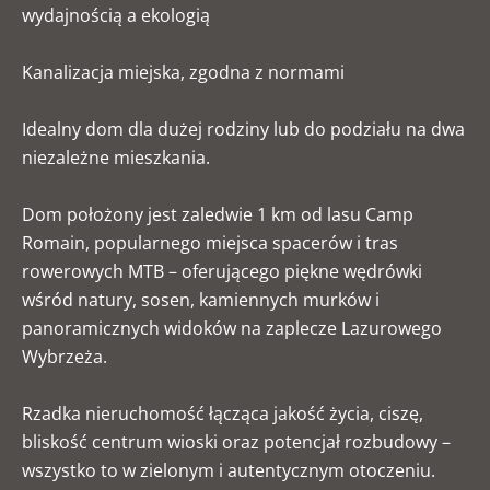
wydajnością a ekologią
Kanalizacja miejska, zgodna z normami
Idealny dom dla dużej rodziny lub do podziału na dwa
niezależne mieszkania.
Dom położony jest zaledwie 1 km od lasu Camp
Romain, popularnego miejsca spacerów i tras
rowerowych MTB – oferującego piękne wędrówki
wśród natury, sosen, kamiennych murków i
panoramicznych widoków na zaplecze Lazurowego
Wybrzeża.
Rzadka nieruchomość łącząca jakość życia, ciszę,
bliskość centrum wioski oraz potencjał rozbudowy –
wszystko to w zielonym i autentycznym otoczeniu.