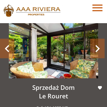
Sprzedaż Dom
Le Rouret