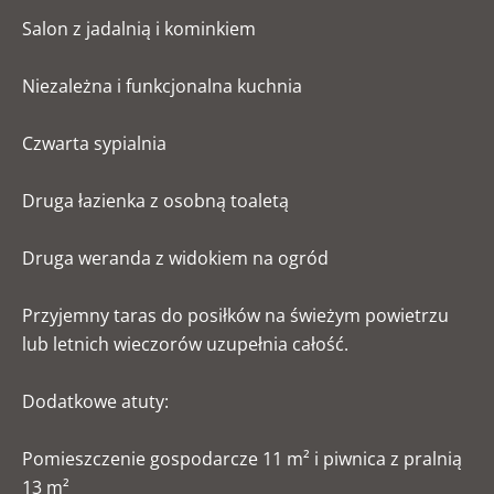
Salon z jadalnią i kominkiem
Niezależna i funkcjonalna kuchnia
Czwarta sypialnia
Druga łazienka z osobną toaletą
Druga weranda z widokiem na ogród
Przyjemny taras do posiłków na świeżym powietrzu
lub letnich wieczorów uzupełnia całość.
Dodatkowe atuty:
Pomieszczenie gospodarcze 11 m² i piwnica z pralnią
13 m²