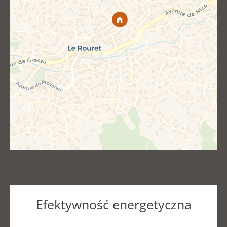
Efektywność energetyczna