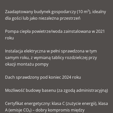
Zaadaptowany budynek gospodarczy (10 m²), idealny
dla gości lub jako niezależna przestrzeń
Pompa ciepła powietrze/woda zainstalowana w 2021
roku
Instalacja elektryczna w pełni sprawdzona w tym
samym roku, z wymianą tablicy rozdzielczej przy
okazji montażu pompy
Dach sprawdzony pod koniec 2024 roku
Możliwość budowy basenu (za zgodą administracyjną)
Certyfikat energetyczny: klasa C (zużycie energii), klasa
A (emisje CO₂) – dobry kompromis między