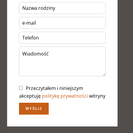
Przeczytałem i niniejszym
akceptuję
politykę prywatności
witryny
WYŚLIJ