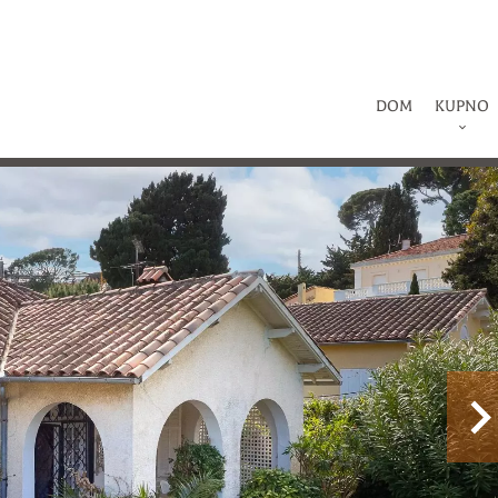
DOM
KUPNO