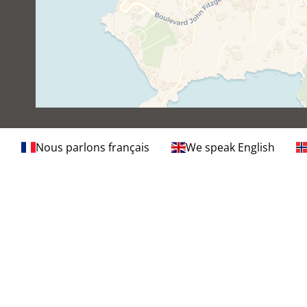
Nous parlons français
We speak English