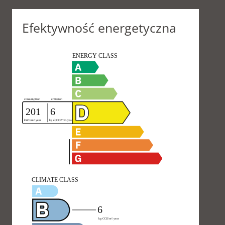
Efektywność energetyczna