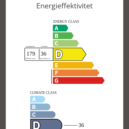
Energieffektivitet