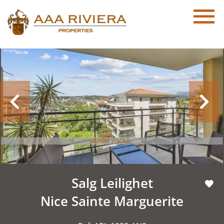
Salg Leilighet
Nice Sainte Marguerite