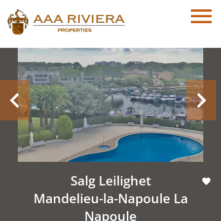
Salg Leilighet
Mandelieu-la-Napoule La
Napoule