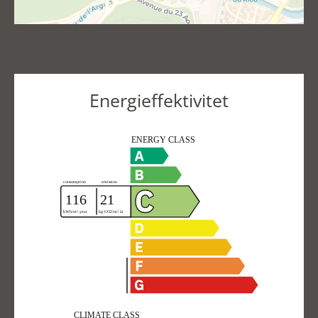
Energieffektivitet