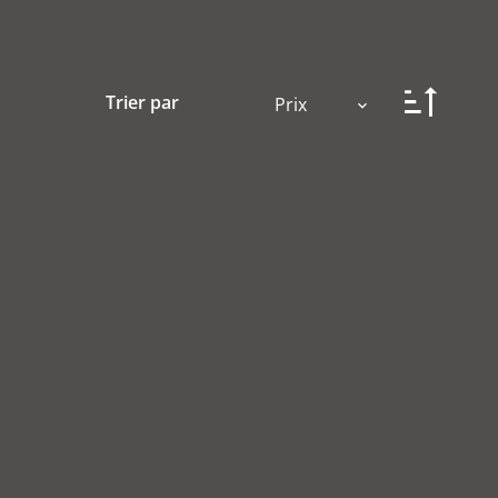
Trier par
Prix