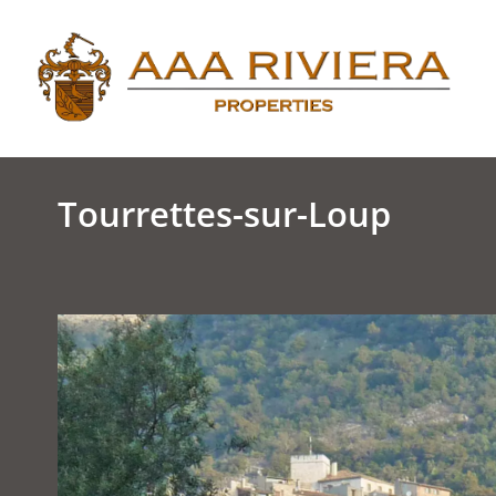
Tourrettes-sur-Loup