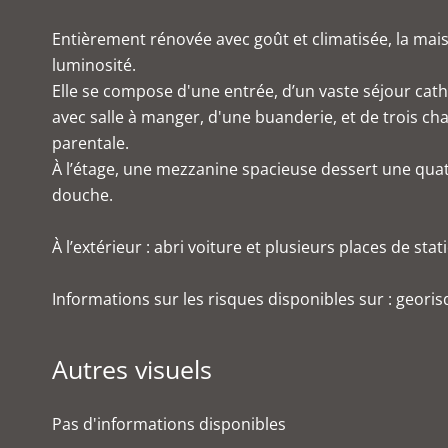
Entièrement rénovée avec goût et climatisée, la ma
luminosité.
Elle se compose d'une entrée, d’un vaste séjour cat
avec salle à manger, d'une buanderie, et de trois ch
parentale.
À l’étage, une mezzanine spacieuse dessert une qua
douche.
À l’extérieur : abri voiture et plusieurs places de st
Informations sur les risques disponibles sur : georis
Autres visuels
Pas d'informations disponibles