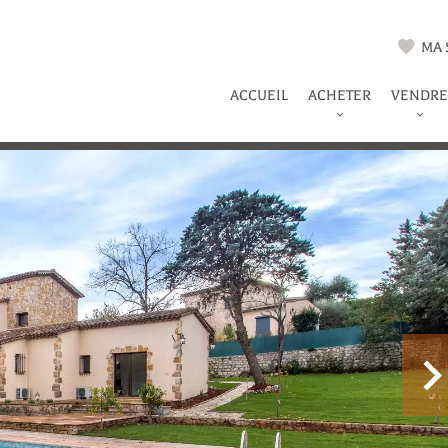
MA 
ACCUEIL
ACHETER
VENDRE