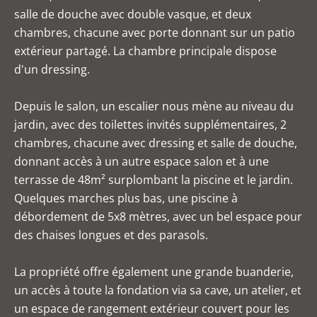
salle de douche avec double vasque, et deux
chambres, chacune avec porte donnant sur un patio
extérieur partagé. La chambre principale dispose
d'un dressing.
Depuis le salon, un escalier nous mène au niveau du
jardin, avec des toilettes invités supplémentaires, 2
chambres, chacune avec dressing et salle de douche,
donnant accès à un autre espace salon et à une
terrasse de 48m² surplombant la piscine et le jardin.
Quelques marches plus bas, une piscine à
débordement de 5x8 mètres, avec un bel espace pour
des chaises longues et des parasols.
La propriété offre également une grande buanderie,
un accès à toute la fondation via sa cave, un atelier, et
un espace de rangement extérieur couvert pour les