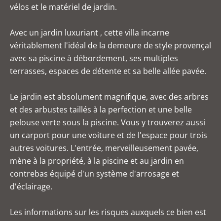
vélos et le matériel de jardin.
Avec un jardin luxuriant , cette villa incarne
véritablement l'idéal de la demeure de style provençal
avec sa piscine à débordement, ses multiples
terrasses, espaces de détente et sa belle allée pavée.
Le jardin est absolument magnifique, avec des arbres
et des arbustes taillés à la perfection et une belle
pelouse verte sous la piscine. Vous y trouverez aussi
un carport pour une voiture et de l'espace pour trois
autres voitures. L'entrée, merveilleusement pavée,
mène à la propriété, à la piscine et au jardin en
contrebas équipé d'un système d'arrosage et
d'éclairage.
Les informations sur les risques auxquels ce bien est