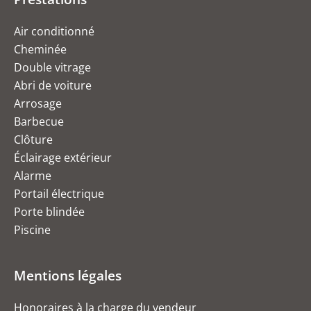
Air conditionné
Cheminée
Double vitrage
Abri de voiture
Arrosage
Barbecue
Clôture
Éclairage extérieur
Alarme
Portail électrique
Porte blindée
Piscine
Mentions légales
Honoraires à la charge du vendeur