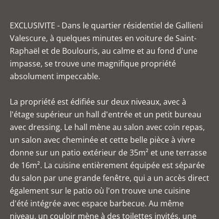
EXCLUSIVITE - Dans le quartier résidentiel de Gallieni
Valescure, à quelques minutes en voiture de Saint-
Raphaël et de Boulouris, au calme et au fond d'une
impasse, se trouve une magnifique propriété
absolument impeccable.
La propriété est édifiée sur deux niveaux, avec à
l'étage supérieur un hall d'entrée et un petit bureau
avec dressing. Le hall mène au salon avec coin repas,
un salon avec cheminée et cette belle pièce à vivre
donne sur un patio extérieur de 35m² et une terrasse
de 16m². La cuisine entièrement équipée est séparée
du salon par une grande fenêtre, qui a un accès direct
également sur le patio où l'on trouve une cuisine
d'été intégrée avec espace barbecue. Au même
niveau, un couloir mène à des toilettes invités, une