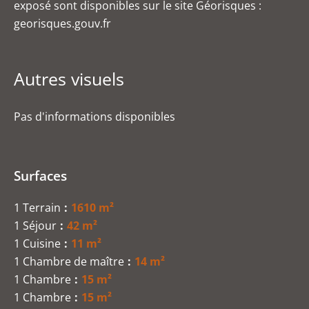
exposé sont disponibles sur le site Géorisques :
georisques.gouv.fr
Autres visuels
Pas d'informations disponibles
Surfaces
1 Terrain
1610 m²
1 Séjour
42 m²
1 Cuisine
11 m²
1 Chambre de maître
14 m²
1 Chambre
15 m²
1 Chambre
15 m²