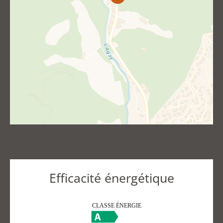
Efficacité énergétique