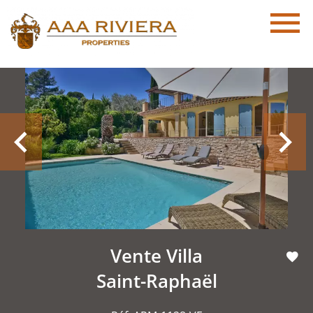
Vente Villa
Saint-Raphaël