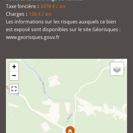
Taxe foncière
3470 € / an
Charges
150 € / an
Les informations sur les risques auxquels ce bien
est exposé sont disponibles sur le site Géorisques :
www.georisques.gouv.fr
+
−