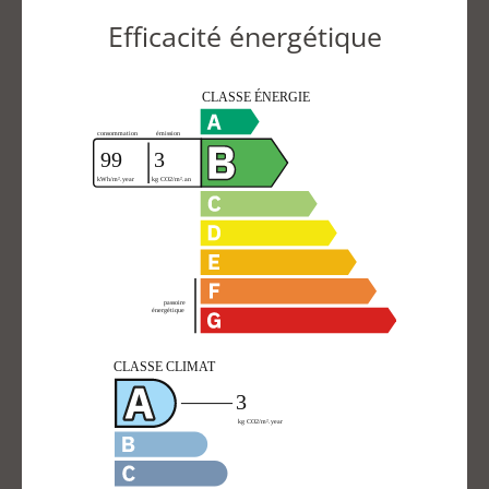
Efficacité énergétique