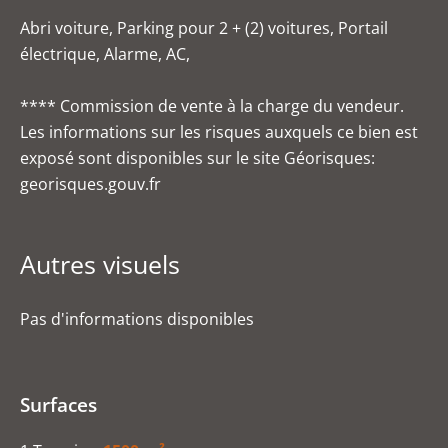
Abri voiture, Parking pour 2 + (2) voitures, Portail
électrique, Alarme, AC,
**** Commission de vente à la charge du vendeur.
Les informations sur les risques auxquels ce bien est
exposé sont disponibles sur le site Géorisques:
georisques.gouv.fr
Autres visuels
Pas d'informations disponibles
Surfaces