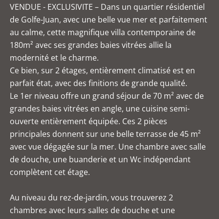
VENDUE - EXCLUSIVITE – Dans un quartier résidentiel
de Golfe-Juan, avec une belle vue mer et parfaitement
au calme, cette magnifique villa contemporaine de
180m² avec ses grandes baies vitrées allie la
modernité et le charme.
Ce bien, sur 2 étages, entièrement climatisé est en
parfait état, avec des finitions de grande qualité.
Le 1er niveau offre un grand séjour de 70 m² avec de
grandes baies vitrées en angle, une cuisine semi-
ouverte entièrement équipée. Ces 2 pièces
principales donnent sur une belle terrasse de 45 m²
avec vue dégagée sur la mer. Une chambre avec salle
de douche, une buanderie et un Wc indépendant
complètent cet étage.
Au niveau du rez-de-jardin, vous trouverez 2
chambres avec leurs salles de douche et une