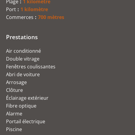
Plage
1 kilomètre
Port
1 kilomètre
Commerces
700 mètres
Prestations
Air conditionné
Double vitrage
Fenêtres coulissantes
Abri de voiture
Arrosage
Clôture
Éclairage extérieur
Fibre optique
Alarme
Portail électrique
Piscine