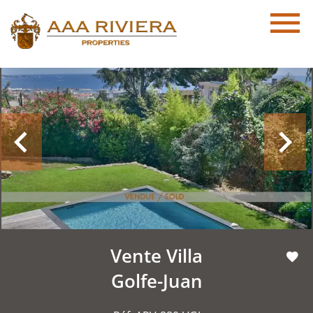
Vente Villa
Golfe-Juan