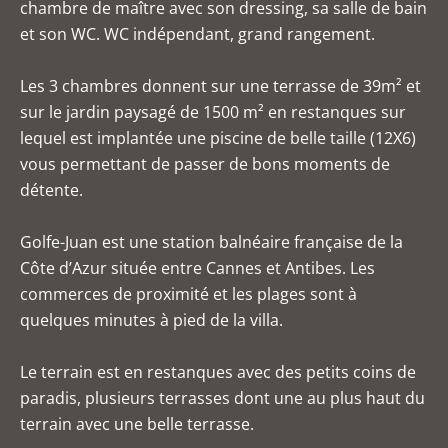
chambre de maître avec son dressing, sa salle de bain
et son WC. WC indépendant, grand rangement.
Les 3 chambres donnent sur une terrasse de 39m² et
sur le jardin paysagé de 1500 m² en restanques sur
lequel est implantée une piscine de belle taille (12X6)
vous permettant de passer de bons moments de
détente.
Golfe-Juan est une station balnéaire française de la
Côte d’Azur située entre Cannes et Antibes. Les
commerces de proximité et les plages sont à
quelques minutes à pied de la villa.
Le terrain est en restanques avec des petits coins de
paradis, plusieurs terrasses dont une au plus haut du
terrain avec une belle terrasse.