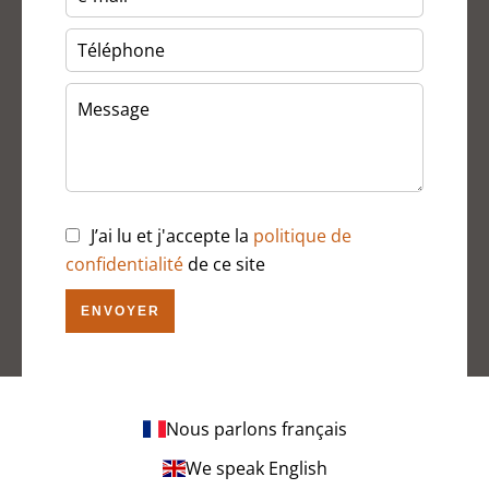
J’ai lu et j'accepte la
politique de
confidentialité
de ce site
ENVOYER
Nous parlons français
We speak English